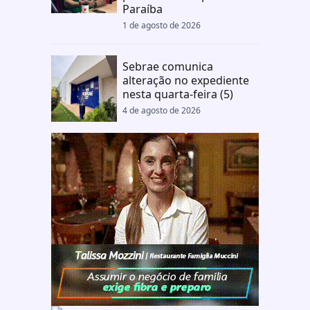
Paraíba
1 de agosto de 2026
Sebrae comunica
alteração no expediente
nesta quarta-feira (5)
4 de agosto de 2026