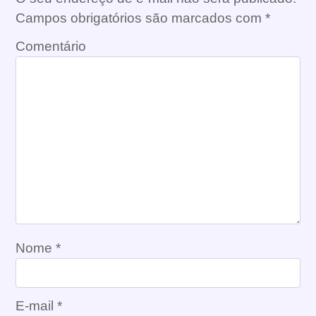
Campos obrigatórios são marcados com
*
Comentário
Nome
*
E-mail
*