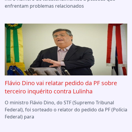
enfrentam problemas relacionados
Flávio Dino vai relatar pedido da PF sobre
terceiro inquérito contra Lulinha
O ministro Flávio Dino, do STF (Supremo Tribunal
Federal), foi sorteado o relator do pedido da PF (Polícia
Federal) para