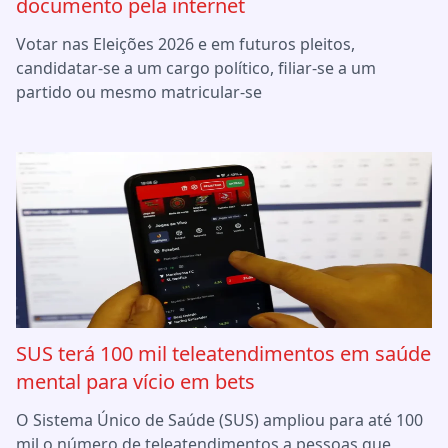
documento pela internet
Votar nas Eleições 2026 e em futuros pleitos,
candidatar-se a um cargo político, filiar-se a um
partido ou mesmo matricular-se
SUS terá 100 mil teleatendimentos em saúde
mental para vício em bets
O Sistema Único de Saúde (SUS) ampliou para até 100
mil o número de teleatendimentos a pessoas que