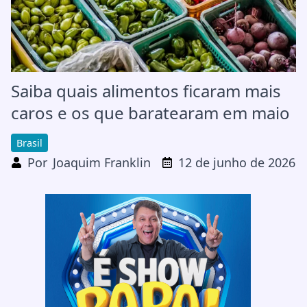
Saiba quais alimentos ficaram mais
caros e os que baratearam em maio
Brasil
Por
Joaquim Franklin
12 de junho de 2026