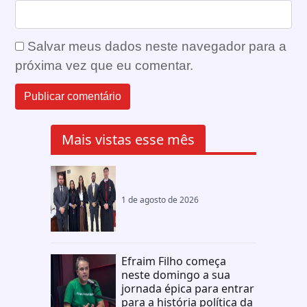
Salvar meus dados neste navegador para a
próxima vez que eu comentar.
Mais vistas esse mês
1 de agosto de 2026
Efraim Filho começa
neste domingo a sua
jornada épica para entrar
para a história política da