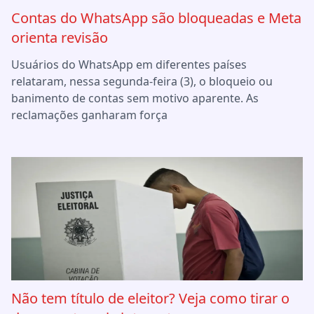
Contas do WhatsApp são bloqueadas e Meta
orienta revisão
Usuários do WhatsApp em diferentes países
relataram, nessa segunda-feira (3), o bloqueio ou
banimento de contas sem motivo aparente. As
reclamações ganharam força
Não tem título de eleitor? Veja como tirar o