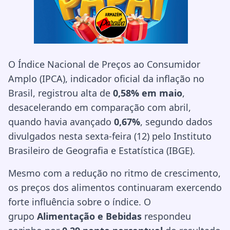
O Índice Nacional de Preços ao Consumidor
Amplo (IPCA), indicador oficial da inflação no
Brasil, registrou alta de
0,58% em maio
,
desacelerando em comparação com abril,
quando havia avançado
0,67%
, segundo dados
divulgados nesta sexta-feira (12) pelo Instituto
Brasileiro de Geografia e Estatística (IBGE).
Mesmo com a redução no ritmo de crescimento,
os preços dos alimentos continuaram exercendo
forte influência sobre o índice. O
grupo
Alimentação e Bebidas
respondeu