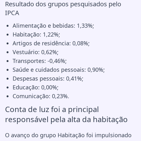
Resultado dos grupos pesquisados pelo
IPCA
Alimentação e bebidas: 1,33%;
Habitação: 1,22%;
Artigos de residência: 0,08%;
Vestuário: 0,62%;
Transportes: -0,46%;
Saúde e cuidados pessoais: 0,90%;
Despesas pessoais: 0,41%;
Educação: 0,00%;
Comunicação: 0,23%.
Conta de luz foi a principal
responsável pela alta da habitação
O avanço do grupo Habitação foi impulsionado