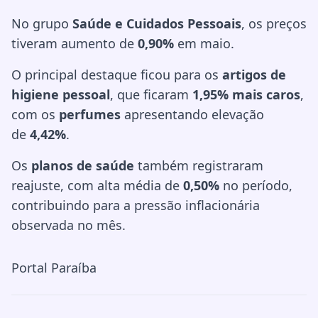
No grupo
Saúde e Cuidados Pessoais
, os preços
tiveram aumento de
0,90%
em maio.
O principal destaque ficou para os
artigos de
higiene pessoal
, que ficaram
1,95% mais caros
,
com os
perfumes
apresentando elevação
de
4,42%
.
Os
planos de saúde
também registraram
reajuste, com alta média de
0,50%
no período,
contribuindo para a pressão inflacionária
observada no mês.
Portal Paraíba