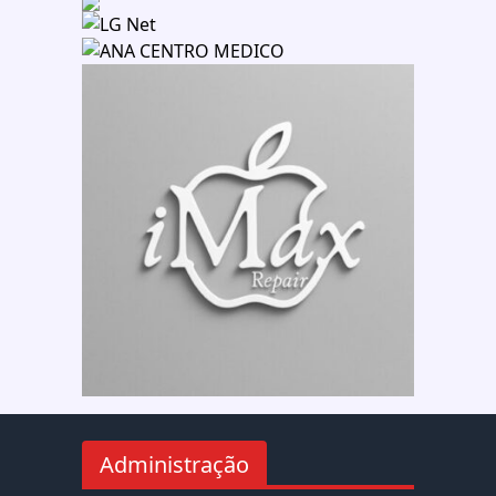
Administração