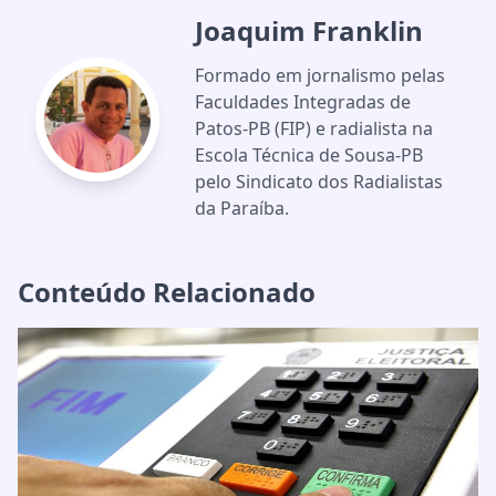
Joaquim Franklin
Formado em jornalismo pelas
Faculdades Integradas de
Patos-PB (FIP) e radialista na
Escola Técnica de Sousa-PB
pelo Sindicato dos Radialistas
da Paraíba.
Conteúdo Relacionado