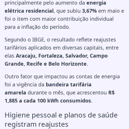
principalmente pelo aumento da
energia
elétrica residencial
, que subiu
3,67%
em maio e
foi o item com maior contribuição individual
para a inflação do período.
Segundo o IBGE, o resultado reflete reajustes
tarifários aplicados em diversas capitais, entre
elas
Aracaju, Fortaleza, Salvador, Campo
Grande, Recife e Belo Horizonte
.
Outro fator que impactou as contas de energia
foi a vigência da
bandeira tarifária
amarela
durante o mês, que acrescentou
R$
1,885 a cada 100 kWh consumidos
.
Higiene pessoal e planos de saúde
registram reajustes