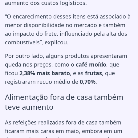
aumento dos custos logísticos.
“O encarecimento desses itens está associado à
menor disponibilidade no mercado e também
ao impacto do frete, influenciado pela alta dos
combustíveis”, explicou.
Por outro lado, alguns produtos apresentaram
queda nos preços, como o
café moído
, que
ficou
2,38% mais barato
, e as
frutas
, que
registraram recuo médio de
0,70%
.
Alimentação fora de casa também
teve aumento
As refeições realizadas fora de casa também
ficaram mais caras em maio, embora em um