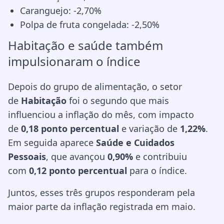
Caranguejo: -2,70%
Polpa de fruta congelada: -2,50%
Habitação e saúde também
impulsionaram o índice
Depois do grupo de alimentação, o setor
de
Habitação
foi o segundo que mais
influenciou a inflação do mês, com impacto
de
0,18 ponto percentual
e variação de
1,22%
.
Em seguida aparece
Saúde e Cuidados
Pessoais
, que avançou
0,90%
e contribuiu
com
0,12 ponto percentual
para o índice.
Juntos, esses três grupos responderam pela
maior parte da inflação registrada em maio.