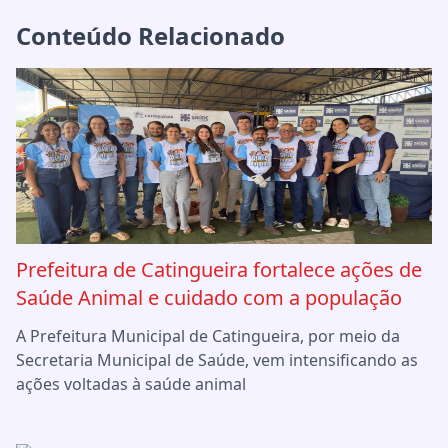
Conteúdo Relacionado
Prefeitura de Catingueira fortalece ações de
Saúde Animal e cuidado com a população
A Prefeitura Municipal de Catingueira, por meio da
Secretaria Municipal de Saúde, vem intensificando as
ações voltadas à saúde animal