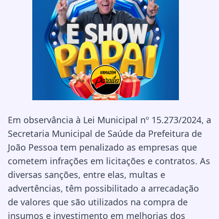
Em observância à Lei Municipal nº 15.273/2024, a
Secretaria Municipal de Saúde da Prefeitura de
João Pessoa tem penalizado as empresas que
cometem infrações em licitações e contratos. As
diversas sanções, entre elas, multas e
advertências, têm possibilitado a arrecadação
de valores que são utilizados na compra de
insumos e investimento em melhorias dos