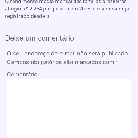
O rendimento médio mensal das famílias brasileiras
atingiu R$ 2.264 por pessoa em 2025, o maior valor já
registrado desde o
Deixe um comentário
O seu endereço de e-mail não será publicado.
Campos obrigatórios são marcados com
*
Comentário