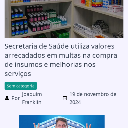
Secretaria de Saúde utiliza valores
arrecadados em multas na compra
de insumos e melhorias nos
serviços
Sem categoria
Joaquim
19 de novembro de
Por
Franklin
2024