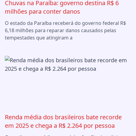
Chuvas na Paraíba: governo destina R$ 6
milhões para conter danos
O estado da Paraíba receberá do governo federal R$
6,18 milhões para reparar danos causados pelas
tempestades que atingiram a
Renda média dos brasileiros bate recorde
em 2025 e chega a R$ 2.264 por pessoa