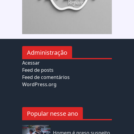
Administração
Acessar
Feed de posts
Feed de comentários
WordPress.org
Popular nesse ano
Homem é preso suspeito