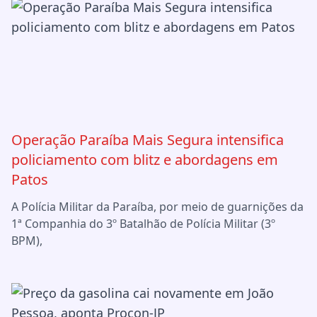
Operação Paraíba Mais Segura intensifica
policiamento com blitz e abordagens em
Patos
A Polícia Militar da Paraíba, por meio de guarnições da
1ª Companhia do 3º Batalhão de Polícia Militar (3º
BPM),