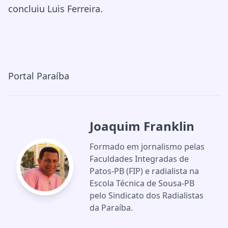
concluiu Luis Ferreira.
Portal Paraíba
Joaquim Franklin
Formado em jornalismo pelas
Faculdades Integradas de
Patos-PB (FIP) e radialista na
Escola Técnica de Sousa-PB
pelo Sindicato dos Radialistas
da Paraíba.