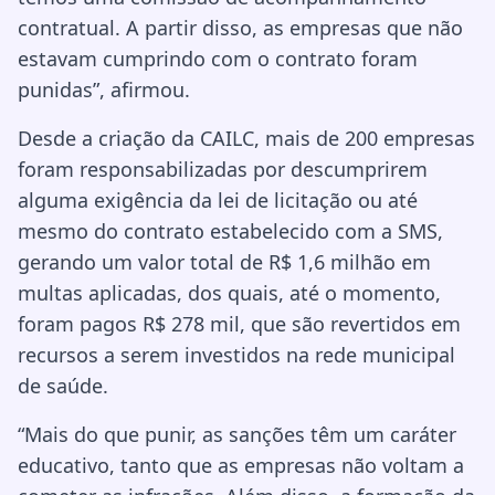
contratual. A partir disso, as empresas que não
estavam cumprindo com o contrato foram
punidas”, afirmou.
Desde a criação da CAILC, mais de 200 empresas
foram responsabilizadas por descumprirem
alguma exigência da lei de licitação ou até
mesmo do contrato estabelecido com a SMS,
gerando um valor total de R$ 1,6 milhão em
multas aplicadas, dos quais, até o momento,
foram pagos R$ 278 mil, que são revertidos em
recursos a serem investidos na rede municipal
de saúde.
“Mais do que punir, as sanções têm um caráter
educativo, tanto que as empresas não voltam a