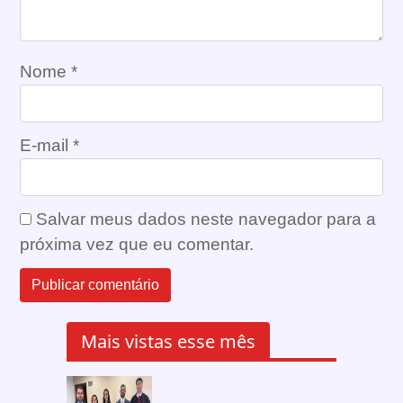
Nome
*
E-mail
*
Salvar meus dados neste navegador para a
próxima vez que eu comentar.
Mais vistas esse mês