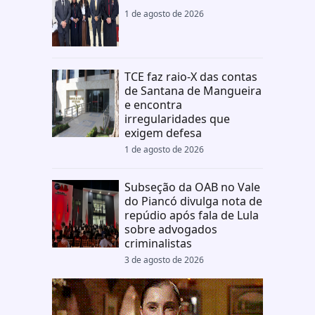
1 de agosto de 2026
TCE faz raio-X das contas
de Santana de Mangueira
e encontra
irregularidades que
exigem defesa
1 de agosto de 2026
Subseção da OAB no Vale
do Piancó divulga nota de
repúdio após fala de Lula
sobre advogados
criminalistas
3 de agosto de 2026