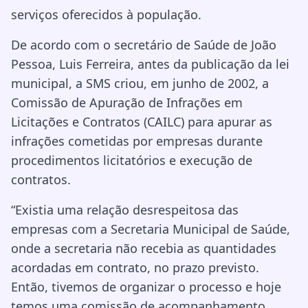
serviços oferecidos à população.
De acordo com o secretário de Saúde de João
Pessoa, Luis Ferreira, antes da publicação da lei
municipal, a SMS criou, em junho de 2002, a
Comissão de Apuração de Infrações em
Licitações e Contratos (CAILC) para apurar as
infrações cometidas por empresas durante
procedimentos licitatórios e execução de
contratos.
“Existia uma relação desrespeitosa das
empresas com a Secretaria Municipal de Saúde,
onde a secretaria não recebia as quantidades
acordadas em contrato, no prazo previsto.
Então, tivemos de organizar o processo e hoje
temos uma comissão de acompanhamento