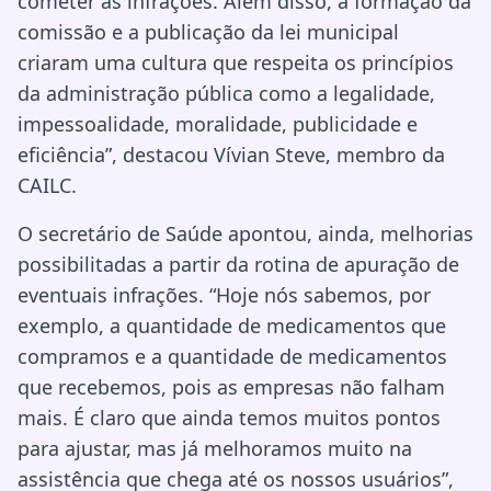
cometer as infrações. Além disso, a formação da
comissão e a publicação da lei municipal
criaram uma cultura que respeita os princípios
da administração pública como a legalidade,
impessoalidade, moralidade, publicidade e
eficiência”, destacou Vívian Steve, membro da
CAILC.
O secretário de Saúde apontou, ainda, melhorias
possibilitadas a partir da rotina de apuração de
eventuais infrações. “Hoje nós sabemos, por
exemplo, a quantidade de medicamentos que
compramos e a quantidade de medicamentos
que recebemos, pois as empresas não falham
mais. É claro que ainda temos muitos pontos
para ajustar, mas já melhoramos muito na
assistência que chega até os nossos usuários”,