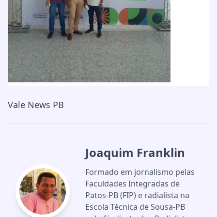
Vale News PB
Joaquim Franklin
Formado em jornalismo pelas
Faculdades Integradas de
Patos-PB (FIP) e radialista na
Escola Técnica de Sousa-PB