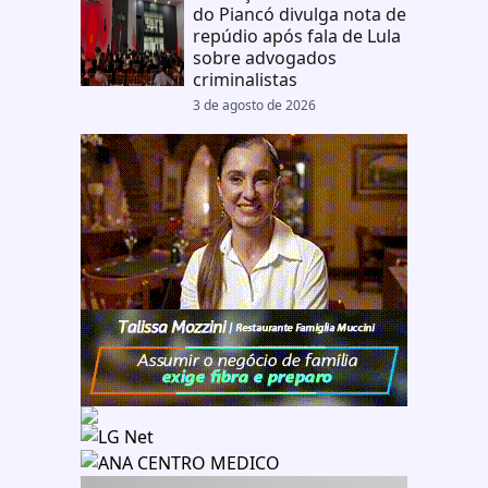
do Piancó divulga nota de
repúdio após fala de Lula
sobre advogados
criminalistas
3 de agosto de 2026