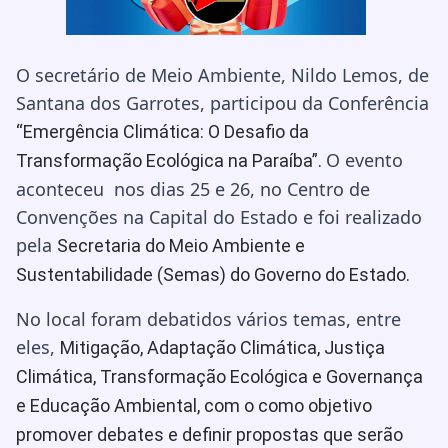
O secretário de Meio Ambiente, Nildo Lemos, de
Santana dos Garrotes, participou da Conferência
“Emergência Climática: O Desafio da
O evento
Transformação Ecológica na Paraíba”.
aconteceu nos dias 25 e 26, no Centro de
Convenções na Capital do Estado e foi realizado
pela
Secretaria do Meio Ambiente e
Sustentabilidade (Semas) do Governo do Estado.
No local foram debatidos vários temas, entre
eles,
Mitigação, Adaptação Climática, Justiça
Climática, Transformação Ecológica e Governança
e Educação Ambiental, com o como objetivo
promover debates e definir propostas que serão