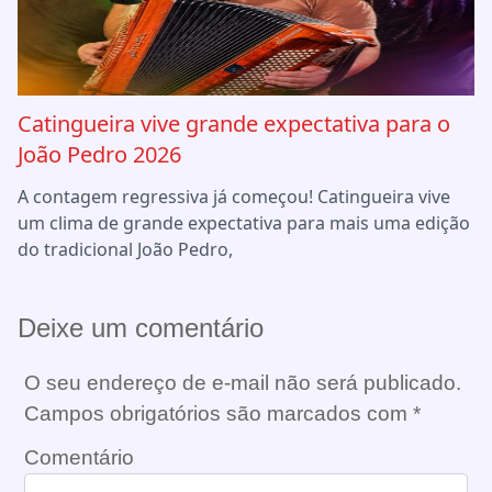
Catingueira vive grande expectativa para o
João Pedro 2026
A contagem regressiva já começou! Catingueira vive
um clima de grande expectativa para mais uma edição
do tradicional João Pedro,
Deixe um comentário
O seu endereço de e-mail não será publicado.
Campos obrigatórios são marcados com
*
Comentário