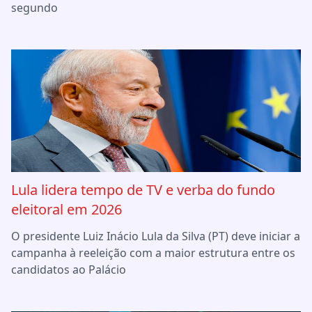
segundo
Lula lidera tempo de TV e verba do fundo
eleitoral em 2026
O presidente Luiz Inácio Lula da Silva (PT) deve iniciar a
campanha à reeleição com a maior estrutura entre os
candidatos ao Palácio