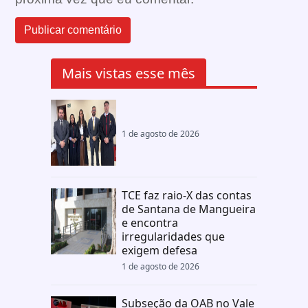
Mais vistas esse mês
1 de agosto de 2026
TCE faz raio-X das contas
de Santana de Mangueira
e encontra
irregularidades que
exigem defesa
1 de agosto de 2026
Subseção da OAB no Vale