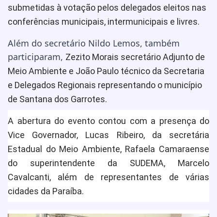
submetidas à votação pelos delegados eleitos nas
conferências municipais, intermunicipais e livres.
Além do secretário Nildo Lemos, também
participaram,
Zezito Morais secretário Adjunto de
Meio Ambiente e João Paulo técnico da Secretaria
e Delegados Regionais representando o município
de Santana dos Garrotes.
A abertura do evento contou com a presença do
Vice Governador, Lucas Ribeiro, da secretária
Estadual do Meio Ambiente, Rafaela Camaraense
do superintendente da SUDEMA, Marcelo
Cavalcanti, além de representantes de várias
cidades da Paraíba.