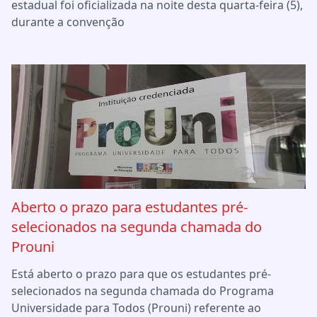
estadual foi oficializada na noite desta quarta-feira (5),
durante a convenção
Aberto o prazo para estudantes pré-
selecionados na segunda chamada do
Prouni
Está aberto o prazo para que os estudantes pré-
selecionados na segunda chamada do Programa
Universidade para Todos (Prouni) referente ao