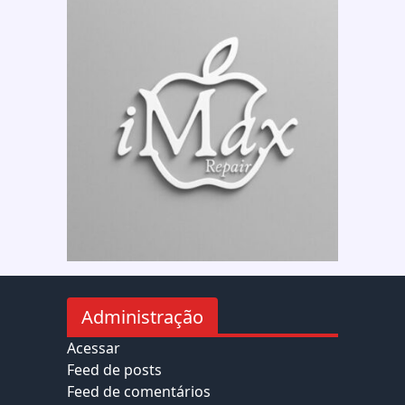
Administração
Acessar
Feed de posts
Feed de comentários