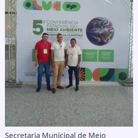
Secretaria Municipal de Meio