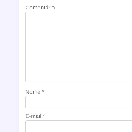
Comentário
Nome
*
E-mail
*