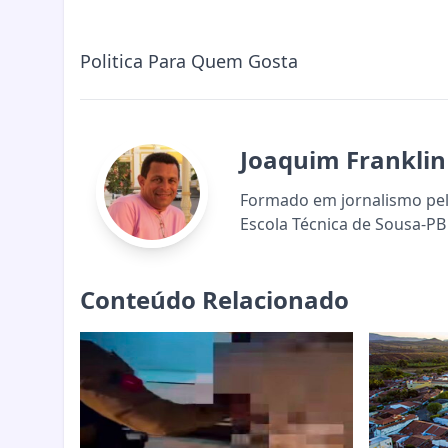
Politica Para Quem Gosta
Joaquim Franklin
Formado em jornalismo pela
Escola Técnica de Sousa-PB 
Conteúdo Relacionado