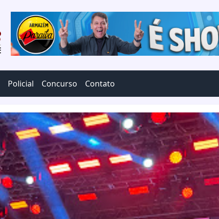
Policial
Concurso
Contato