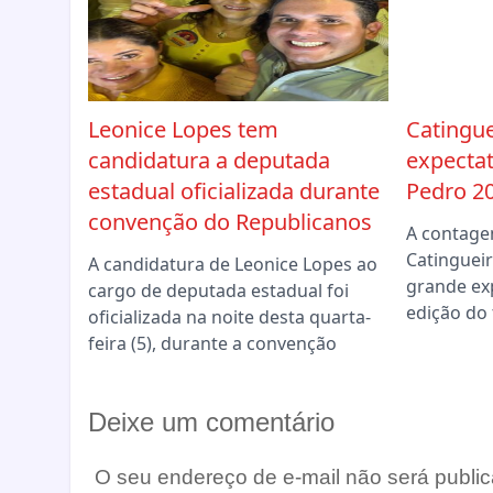
Leonice Lopes tem
Catingue
candidatura a deputada
expectat
estadual oficializada durante
Pedro 2
convenção do Republicanos
A contage
Catingueir
A candidatura de Leonice Lopes ao
grande ex
cargo de deputada estadual foi
edição do 
oficializada na noite desta quarta-
feira (5), durante a convenção
Deixe um comentário
O seu endereço de e-mail não será public