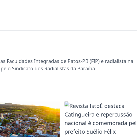
s Faculdades Integradas de Patos-PB (FIP) e radialista na
pelo Sindicato dos Radialistas da Paraíba.