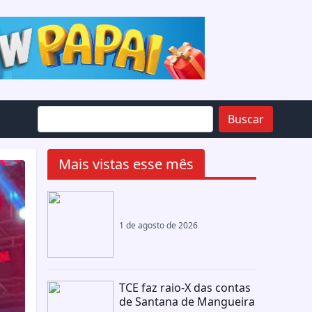
Buscar
Mais vistas esse mês
1 de agosto de 2026
TCE faz raio-X das contas
de Santana de Mangueira