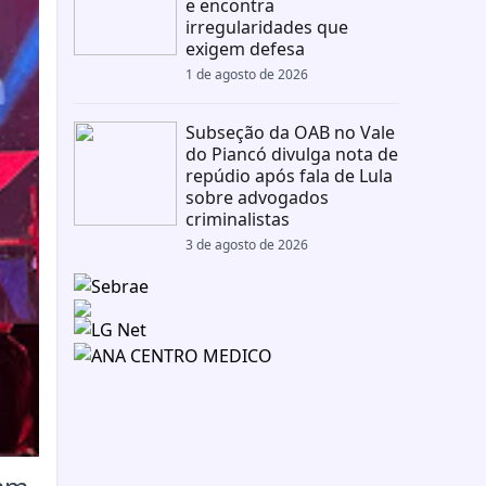
e encontra
irregularidades que
exigem defesa
1 de agosto de 2026
Subseção da OAB no Vale
do Piancó divulga nota de
repúdio após fala de Lula
sobre advogados
criminalistas
3 de agosto de 2026