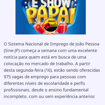
O Sistema Nacional de Emprego de João Pessoa
(Sine-JP) começa a semana com uma excelente
notícia para quem está em busca de uma
colocação no mercado de trabalho. A partir
desta segunda-feira (16), estão sendo oferecidas
975 vagas de emprego para pessoas com
diferentes níveis de escolaridade e perfis
profissionais, desde o ensino fundamental
incompleto, com ou sem experiência anterior.