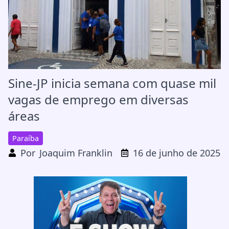
Sine-JP inicia semana com quase mil
vagas de emprego em diversas
áreas
Paraíba
Por
Joaquim Franklin
16 de junho de 2025