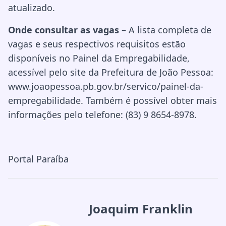
atualizado.
Onde consultar as vagas
– A lista completa de
vagas e seus respectivos requisitos estão
disponíveis no Painel da Empregabilidade,
acessível pelo site da Prefeitura de João Pessoa:
www.joaopessoa.pb.gov.br/servico/painel-da-
empregabilidade. Também é possível obter mais
informações pelo telefone: (83) 9 8654-8978.
Portal Paraíba
Joaquim Franklin