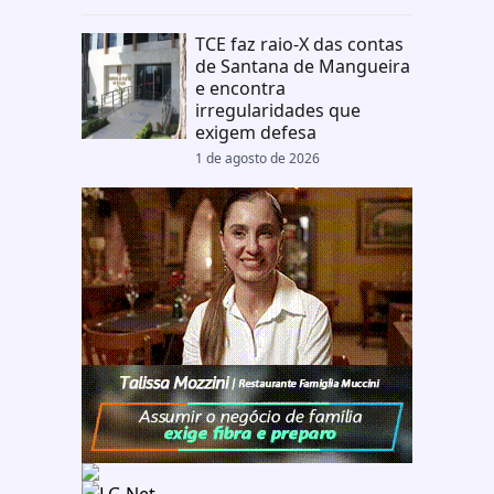
TCE faz raio-X das contas
de Santana de Mangueira
e encontra
irregularidades que
exigem defesa
1 de agosto de 2026