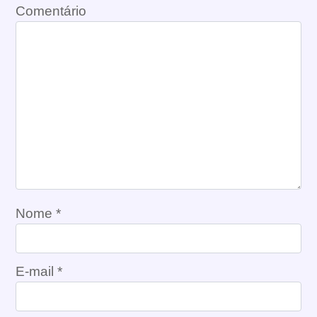
Comentário
Nome
*
E-mail
*