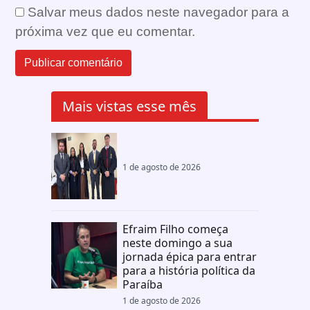
Salvar meus dados neste navegador para a
próxima vez que eu comentar.
Mais vistas esse mês
1 de agosto de 2026
Efraim Filho começa
neste domingo a sua
jornada épica para entrar
para a história política da
Paraíba
1 de agosto de 2026