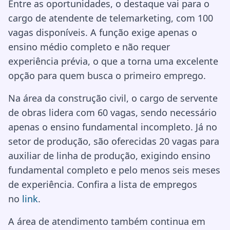
Entre as oportunidades, o destaque vai para o
cargo de atendente de telemarketing, com 100
vagas disponíveis. A função exige apenas o
ensino médio completo e não requer
experiência prévia, o que a torna uma excelente
opção para quem busca o primeiro emprego.
Na área da construção civil, o cargo de servente
de obras lidera com 60 vagas, sendo necessário
apenas o ensino fundamental incompleto. Já no
setor de produção, são oferecidas 20 vagas para
auxiliar de linha de produção, exigindo ensino
fundamental completo e pelo menos seis meses
de experiência. Confira a lista de empregos
no
link
.
A área de atendimento também continua em