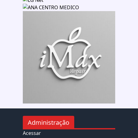
Administração
Acessar