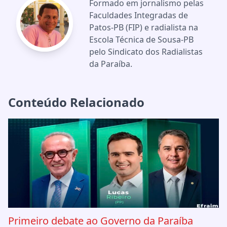
Formado em jornalismo pelas
Faculdades Integradas de
Patos-PB (FIP) e radialista na
Escola Técnica de Sousa-PB
pelo Sindicato dos Radialistas
da Paraíba.
Conteúdo Relacionado
Primeiro debate ao Governo da Paraíba