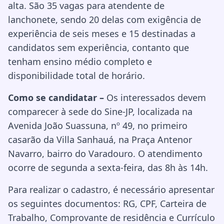
alta. São 35 vagas para atendente de
lanchonete, sendo 20 delas com exigência de
experiência de seis meses e 15 destinadas a
candidatos sem experiência, contanto que
tenham ensino médio completo e
disponibilidade total de horário.
Como se candidatar –
Os interessados devem
comparecer à sede do Sine-JP, localizada na
Avenida João Suassuna, nº 49, no primeiro
casarão da Villa Sanhauá, na Praça Antenor
Navarro, bairro do Varadouro. O atendimento
ocorre de segunda a sexta-feira, das 8h às 14h.
Para realizar o cadastro, é necessário apresentar
os seguintes documentos: RG, CPF, Carteira de
Trabalho, Comprovante de residência e Currículo