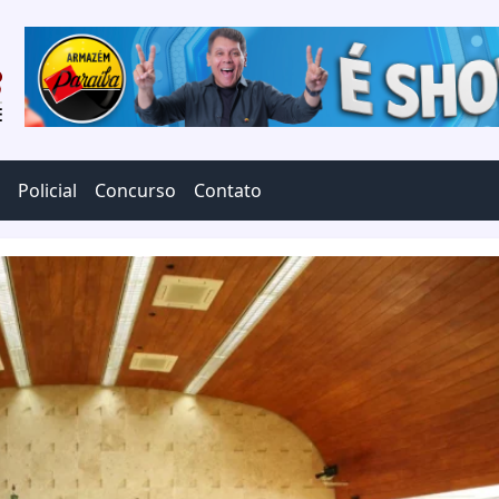
Policial
Concurso
Contato