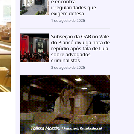
e encontra
irregularidades que
exigem defesa
1 de agosto de 2026
Subseção da OAB no Vale
do Piancó divulga nota de
repúdio após fala de Lula
sobre advogados
criminalistas
3 de agosto de 2026