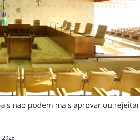
ais não podem mais aprovar ou rejeitar
e 2025