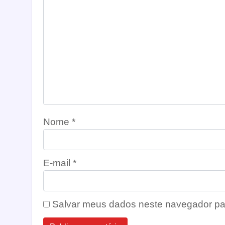
Nome
*
E-mail
*
Salvar meus dados neste navegador pa