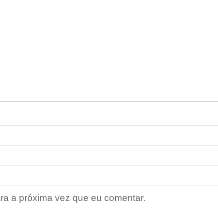
ra a próxima vez que eu comentar.