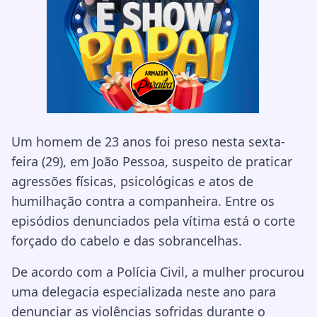
Um homem de 23 anos foi preso nesta sexta-
feira (29), em João Pessoa, suspeito de praticar
agressões físicas, psicológicas e atos de
humilhação contra a companheira. Entre os
episódios denunciados pela vítima está o corte
forçado do cabelo e das sobrancelhas.
De acordo com a Polícia Civil, a mulher procurou
uma delegacia especializada neste ano para
denunciar as violências sofridas durante o