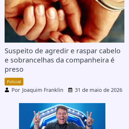
Suspeito de agredir e raspar cabelo
e sobrancelhas da companheira é
preso
Policial
Por
Joaquim Franklin
31 de maio de 2026