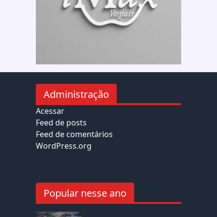
Administração
Acessar
Feed de posts
Feed de comentários
WordPress.org
Popular nesse ano