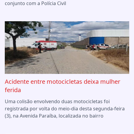
conjunto com a Polícia Civil
Acidente entre motocicletas deixa mulher
ferida
Uma colisão envolvendo duas motocicletas foi
registrada por volta do meio-dia desta segunda-feira
(3), na Avenida Paraíba, localizada no bairro