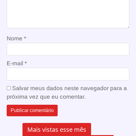
Nome
*
E-mail
*
Salvar meus dados neste navegador para a
próxima vez que eu comentar.
Mais vistas esse mês