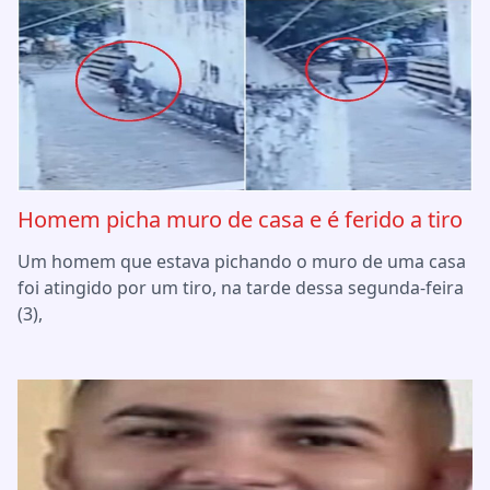
Homem picha muro de casa e é ferido a tiro
Um homem que estava pichando o muro de uma casa
foi atingido por um tiro, na tarde dessa segunda-feira
(3),