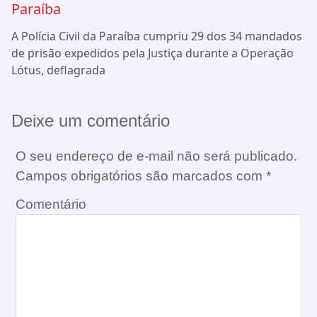
Paraíba
A Polícia Civil da Paraíba cumpriu 29 dos 34 mandados
de prisão expedidos pela Justiça durante a Operação
Lótus, deflagrada
Deixe um comentário
O seu endereço de e-mail não será publicado.
Campos obrigatórios são marcados com
*
Comentário