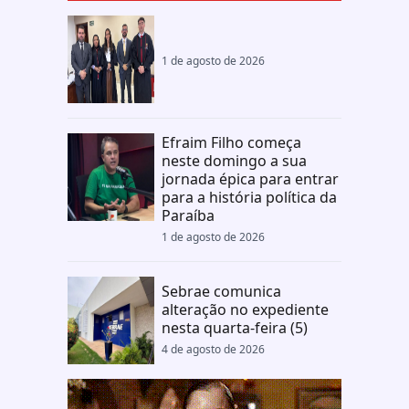
1 de agosto de 2026
Efraim Filho começa
neste domingo a sua
jornada épica para entrar
para a história política da
Paraíba
1 de agosto de 2026
Sebrae comunica
alteração no expediente
nesta quarta-feira (5)
4 de agosto de 2026