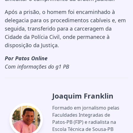
Após a prisão, o homem foi encaminhado à
delegacia para os procedimentos cabíveis e, em
seguida, transferido para a carceragem da
Cidade da Polícia Civil, onde permanece à
disposição da Justiça.
Por Patos Online
Com informações do g1 PB
Joaquim Franklin
Formado em jornalismo pelas
Faculdades Integradas de
Patos-PB (FIP) e radialista na
Escola Técnica de Sousa-PB