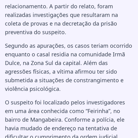
relacionamento. A partir do relato, foram
realizadas investigações que resultaram na
coleta de provas e na decretação da prisão
preventiva do suspeito.
Segundo as apurações, os casos teriam ocorrido
enquanto o casal residia na comunidade Irmã
Dulce, na Zona Sul da capital. Além das
agressões físicas, a vítima afirmou ter sido
submetida a situações de constrangimento e
violência psicológica.
O suspeito foi localizado pelos investigadores
em uma área conhecida como “Feirinha”, no
bairro de Mangabeira. Conforme a polícia, ele
havia mudado de endereço na tentativa de
dificultar o cumprimento da ordem judicial.