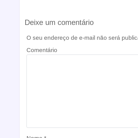
Deixe um comentário
O seu endereço de e-mail não será public
Comentário