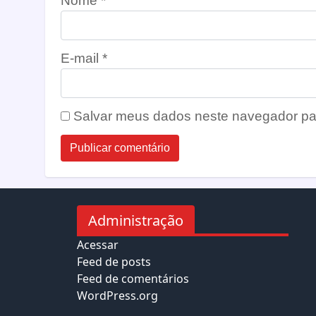
Nome
*
E-mail
*
Salvar meus dados neste navegador pa
Administração
Acessar
Feed de posts
Feed de comentários
WordPress.org