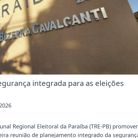
egurança integrada para as eleições
 2026
unal Regional Eleitoral da Paraíba (TRE-PB) promover
meira reunião de planejamento integrado da seguranç