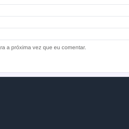
ra a próxima vez que eu comentar.