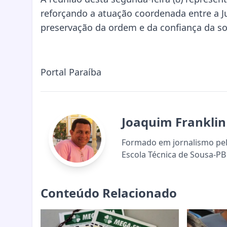
reforçando a atuação coordenada entre a Ju
preservação da ordem e da confiança da s
Portal Paraíba
Joaquim Franklin
Formado em jornalismo pela
Escola Técnica de Sousa-PB 
Conteúdo Relacionado