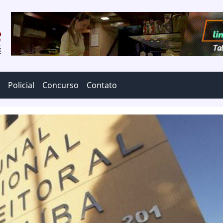
Policial
Concurso
Contato