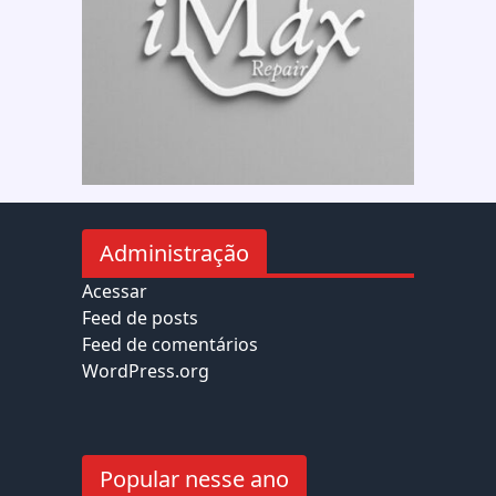
Administração
Acessar
Feed de posts
Feed de comentários
WordPress.org
Popular nesse ano