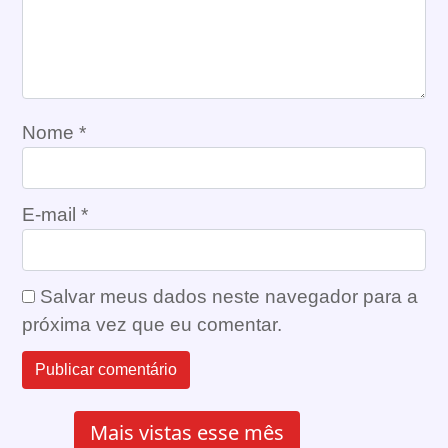
Nome
*
E-mail
*
Salvar meus dados neste navegador para a
próxima vez que eu comentar.
Mais vistas esse mês