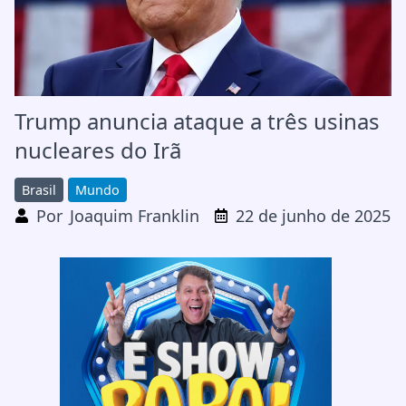
Trump anuncia ataque a três usinas
nucleares do Irã
Brasil
Mundo
Por
Joaquim Franklin
22 de junho de 2025