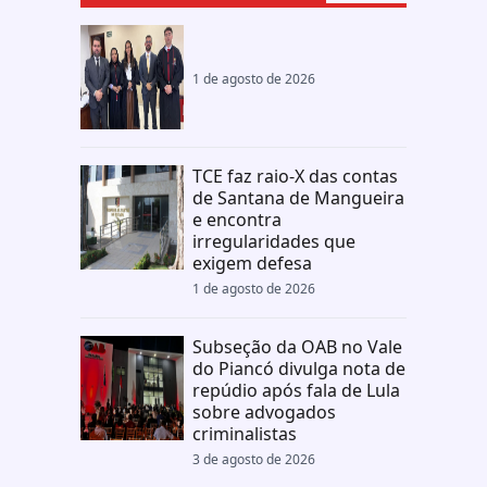
1 de agosto de 2026
TCE faz raio-X das contas
de Santana de Mangueira
e encontra
irregularidades que
exigem defesa
1 de agosto de 2026
Subseção da OAB no Vale
do Piancó divulga nota de
repúdio após fala de Lula
sobre advogados
criminalistas
3 de agosto de 2026