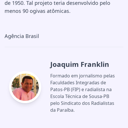
de 1950. Tal projeto teria desenvolvido pelo
menos 90 ogivas atômicas.
Agência Brasil
Joaquim Franklin
Formado em jornalismo pelas
Faculdades Integradas de
Patos-PB (FIP) e radialista na
Escola Técnica de Sousa-PB
pelo Sindicato dos Radialistas
da Paraíba.