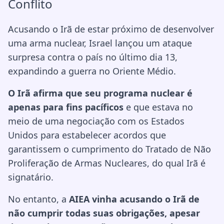
Conflito
Acusando o Irã de estar próximo de desenvolver
uma arma nuclear, Israel lançou um ataque
surpresa contra o país no último dia 13,
expandindo a guerra no Oriente Médio.
O Irã afirma que seu programa nuclear é
apenas para fins pacíficos
e que estava no
meio de uma negociação com os Estados
Unidos para estabelecer acordos que
garantissem o cumprimento do Tratado de Não
Proliferação de Armas Nucleares, do qual Irã é
signatário.
No entanto, a
AIEA vinha acusando o Irã de
não cumprir todas suas obrigações, apesar