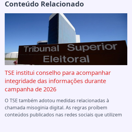
Conteúdo Relacionado
TSE institui conselho para acompanhar
integridade das informações durante
campanha de 2026
O TSE também adotou medidas relacionadas à
chamada misoginia digital. As regras proíbem
conteúdos publicados nas redes sociais que utilizem