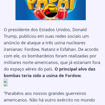
O presidente dos Estados Unidos, Donald
Trump, publicou em suas redes sociais um
anúncio de ataque a três usina nucleares
iranianas: Fordow, Natanz e Esfahan. De acordo
com ele, os bombardeios foram realizadas por
militares norte-americanos, que já estariam fora
do espaço aéreo do país.
O principal alvo das
bombas teria sido a usina de Fordow.
“Parabéns aos nossos grandes guerreiros
americanos. Não há outro exército no mundo