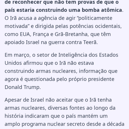
de reconhecer que não tem provas de que o
país estaria construindo uma bomba atômica
.
O Irã acusa a agência de agir “politicamente
motivada” e dirigida pelas potências ocidentais,
como EUA, França e Grã-Bretanha, que têm
apoiado Israel na guerra contra Teerã.
Em março, o setor de Inteligência dos Estados
Unidos afirmou que o Irã não estava
construindo armas nucleares, informação que
agora é questionada pelo próprio presidente
Donald Trump.
Apesar de Israel não aceitar que o Irã tenha
armas nucleares, diversas fontes ao longo da
história indicaram que o país mantém um
amplo programa nuclear secreto desde a década