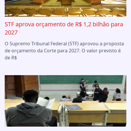
STF aprova orçamento de R$ 1,2 bilhão para
2027
O Supremo Tribunal Federal (STF) aprovou a proposta
de orçamento da Corte para 2027. O valor previsto é
de R$