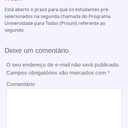
Está aberto o prazo para que os estudantes pré-
selecionados na segunda chamada do Programa
Universidade para Todos (Prouni) referente ao
segundo
Deixe um comentário
O seu endereço de e-mail não será publicado.
Campos obrigatórios são marcados com
*
Comentário