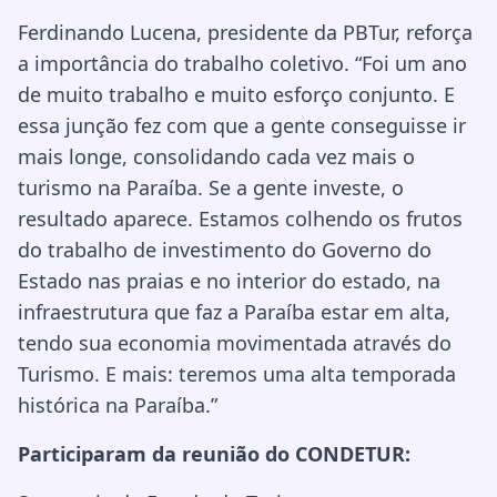
Ferdinando Lucena, presidente da PBTur, reforça
a importância do trabalho coletivo. “Foi um ano
de muito trabalho e muito esforço conjunto. E
essa junção fez com que a gente conseguisse ir
mais longe, consolidando cada vez mais o
turismo na Paraíba. Se a gente investe, o
resultado aparece. Estamos colhendo os frutos
do trabalho de investimento do Governo do
Estado nas praias e no interior do estado, na
infraestrutura que faz a Paraíba estar em alta,
tendo sua economia movimentada através do
Turismo. E mais: teremos uma alta temporada
histórica na Paraíba.”
Participaram da reunião do CONDETUR: