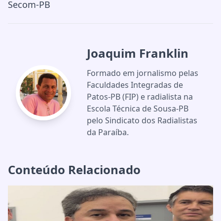
Secom-PB
Joaquim Franklin
Formado em jornalismo pelas
Faculdades Integradas de
Patos-PB (FIP) e radialista na
Escola Técnica de Sousa-PB
pelo Sindicato dos Radialistas
da Paraíba.
Conteúdo Relacionado