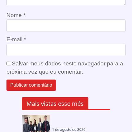
Nome
*
E-mail
*
Salvar meus dados neste navegador para a
próxima vez que eu comentar.
Mais vistas esse mês
1 de agosto de 2026