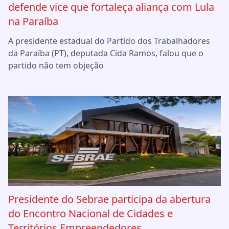
defende vice que fortaleça aliança com Lula
na Paraíba
A presidente estadual do Partido dos Trabalhadores
da Paraíba (PT), deputada Cida Ramos, falou que o
partido não tem objeção
Presidente do Sebrae participa da abertura
do Encontro Nacional de Cidades e
Territórios Empreendedores