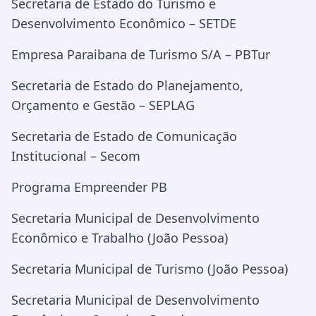
Secretaria de Estado do Turismo e
Desenvolvimento Econômico – SETDE
Empresa Paraibana de Turismo S/A – PBTur
Secretaria de Estado do Planejamento,
Orçamento e Gestão – SEPLAG
Secretaria de Estado de Comunicação
Institucional – Secom
Programa Empreender PB
Secretaria Municipal de Desenvolvimento
Econômico e Trabalho (João Pessoa)
Secretaria Municipal de Turismo (João Pessoa)
Secretaria Municipal de Desenvolvimento