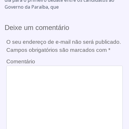
dia para o primeiro debate entre os candidatos ao
Governo da Paraíba, que
Deixe um comentário
O seu endereço de e-mail não será publicado.
Campos obrigatórios são marcados com
*
Comentário