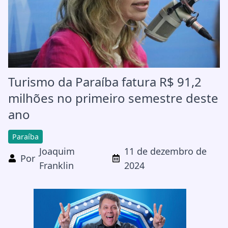
Turismo da Paraíba fatura R$ 91,2
milhões no primeiro semestre deste
ano
Paraíba
Joaquim
11 de dezembro de
Por
Franklin
2024