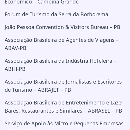
Econômico – Campina Grande
Forum de Turismo da Serra da Borborema
João Pessoa Convention & Visitors Bureau – PB
Associação Brasileira de Agentes de Viagens –
ABAV-PB
Associação Brasileira da Indústria Hoteleira –
ABIH-PB
Associação Brasileira de Jornalistas e Escritores
de Turismo – ABRAJET – PB
Associação Brasileira de Entretenimento e Lazer,
Bares, Restaurantes e Similares – ABRASEL – PB
Serviço de Apoio às Micro e Pequenas Empresas