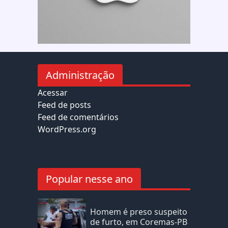
Administração
Acessar
Feed de posts
Feed de comentários
WordPress.org
Popular nesse ano
Homem é preso suspeito
de furto, em Coremas-PB