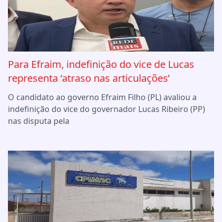
Para Efraim, indefinição do vice de Lucas
representa ‘atraso nas articulações’
O candidato ao governo Efraim Filho (PL) avaliou a
indefinição do vice do governador Lucas Ribeiro (PP)
nas disputa pela