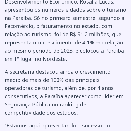
Desenvolvimento Econômico, Rosália Lucas,
apresentou os números e dados sobre o turismo
na Paraíba. Só no primeiro semestre, segundo a
Fecomércio, o faturamento no estado, com
relação ao turismo, foi de R$ 91,2 milhões, que
representa um crescimento de 4,1% em relação
ao mesmo período de 2023, e colocou a Paraíba
em 1º lugar no Nordeste.
A secretária destacou ainda o crescimento
médio de mais de 100% das principais
operadoras de turismo, além de, por 4 anos
consecutivos, a Paraíba aparecer como líder em
Segurança Pública no ranking de
competitividade dos estados.
“Estamos aqui apresentando o sucesso do