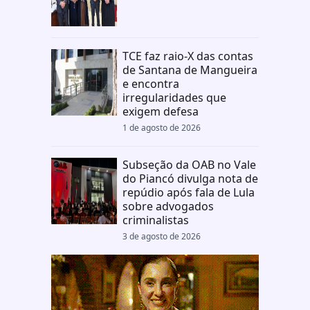
TCE faz raio-X das contas
de Santana de Mangueira
e encontra
irregularidades que
exigem defesa
1 de agosto de 2026
Subseção da OAB no Vale
do Piancó divulga nota de
repúdio após fala de Lula
sobre advogados
criminalistas
3 de agosto de 2026