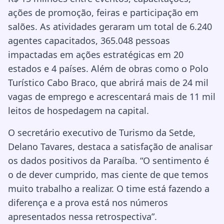
ações de promoção, feiras e participação em
salões. As atividades geraram um total de 6.240
agentes capacitados, 365.048 pessoas
impactadas em ações estratégicas em 20
estados e 4 países. Além de obras como o Polo
Turístico Cabo Braco, que abrirá mais de 24 mil
vagas de emprego e acrescentará mais de 11 mil
leitos de hospedagem na capital.
O secretário executivo de Turismo da Setde,
Delano Tavares, destaca a satisfação de analisar
os dados positivos da Paraíba. “O sentimento é
o de dever cumprido, mas ciente de que temos
muito trabalho a realizar. O time está fazendo a
diferença e a prova está nos números
apresentados nessa retrospectiva”.