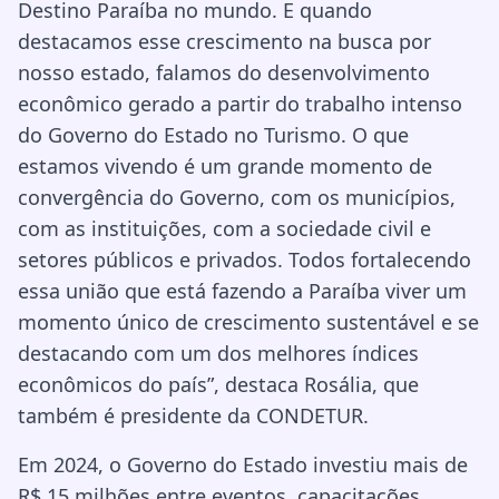
Destino Paraíba no mundo. E quando
destacamos esse crescimento na busca por
nosso estado, falamos do desenvolvimento
econômico gerado a partir do trabalho intenso
do Governo do Estado no Turismo. O que
estamos vivendo é um grande momento de
convergência do Governo, com os municípios,
com as instituições, com a sociedade civil e
setores públicos e privados. Todos fortalecendo
essa união que está fazendo a Paraíba viver um
momento único de crescimento sustentável e se
destacando com um dos melhores índices
econômicos do país”, destaca Rosália, que
também é presidente da CONDETUR.
Em 2024, o Governo do Estado investiu mais de
R$ 15 milhões entre eventos, capacitações,