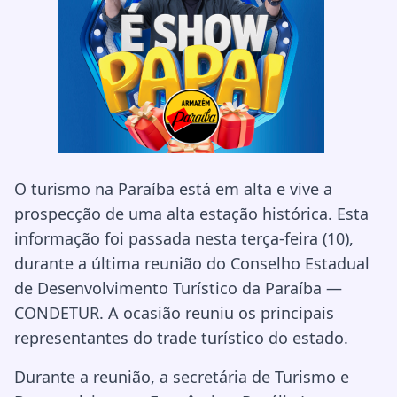
O turismo na Paraíba está em alta e vive a
prospecção de uma alta estação histórica. Esta
informação foi passada nesta terça-feira (10),
durante a última reunião do Conselho Estadual
de Desenvolvimento Turístico da Paraíba —
CONDETUR. A ocasião reuniu os principais
representantes do trade turístico do estado.
Durante a reunião, a secretária de Turismo e