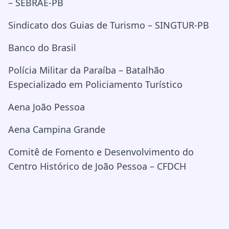
– SEBRAE-PB
Sindicato dos Guias de Turismo – SINGTUR-PB
Banco do Brasil
Polícia Militar da Paraíba – Batalhão
Especializado em Policiamento Turístico
Aena João Pessoa
Aena Campina Grande
Comitê de Fomento e Desenvolvimento do
Centro Histórico de João Pessoa – CFDCH