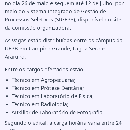
no dia 26 de maio e seguem até 12 de julho, por
meio do Sistema Integrado de Gestão de
Processos Seletivos (SIGEPS), disponível no site
da comissão organizadora.
As vagas estão distribuídas entre os câmpus da
UEPB em Campina Grande, Lagoa Seca e
Araruna.
Entre os cargos ofertados estão:
Técnico em Agropecuária;
Técnico em Prótese Dentária;
Técnico em Laboratório de Física;
Técnico em Radiologia;
Auxiliar de Laboratório de Fotografia.
Segundo o edital, a carga horária varia entre 24