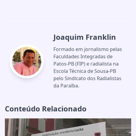
Joaquim Franklin
Formado em jornalismo pelas
Faculdades Integradas de
Patos-PB (FIP) e radialista na
Escola Técnica de Sousa-PB
pelo Sindicato dos Radialistas
da Paraíba.
Conteúdo Relacionado