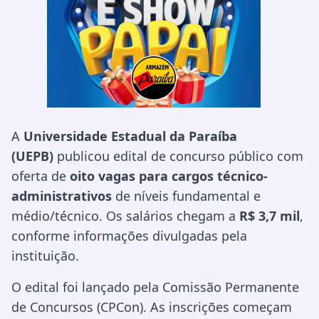
A
Universidade Estadual da Paraíba
(UEPB)
publicou edital de concurso público com
oferta de
oito vagas para cargos técnico-
administrativos
de níveis fundamental e
médio/técnico. Os salários chegam a
R$ 3,7 mil
,
conforme informações divulgadas pela
instituição.
O edital foi lançado pela Comissão Permanente
de Concursos (CPCon). As inscrições começam