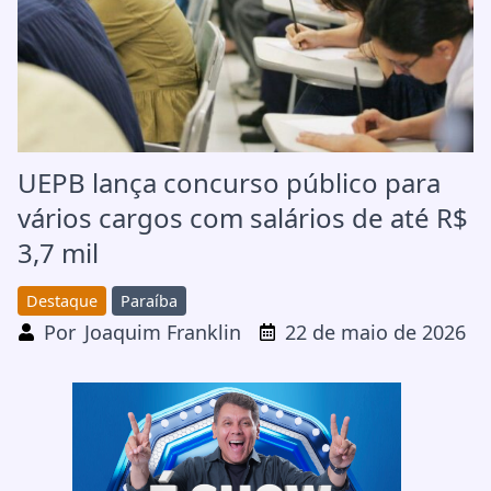
UEPB lança concurso público para
vários cargos com salários de até R$
3,7 mil
Destaque
Paraíba
Por
Joaquim Franklin
22 de maio de 2026