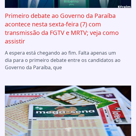
Primeiro debate ao Governo da Paraíba
acontece nesta sexta-feira (7) com
transmissão da FGTV e MRTV; veja como
assistir
A espera está chegando ao fim. Falta apenas um
dia para o primeiro debate entre os candidatos ao
Governo da Paraíba, que