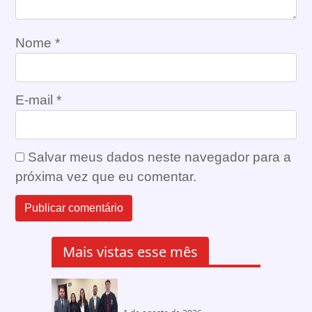
Nome
*
E-mail
*
Salvar meus dados neste navegador para a
próxima vez que eu comentar.
Mais vistas esse mês