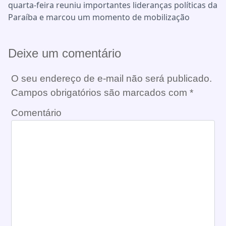
quarta-feira reuniu importantes lideranças políticas da
Paraíba e marcou um momento de mobilização
Deixe um comentário
O seu endereço de e-mail não será publicado.
Campos obrigatórios são marcados com
*
Comentário