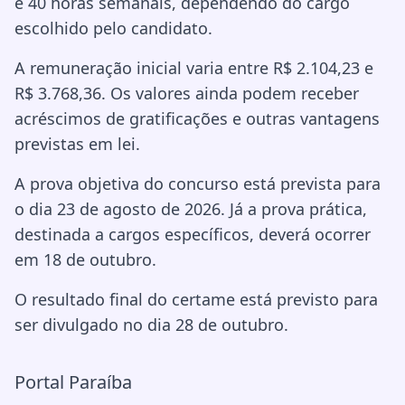
e 40 horas semanais, dependendo do cargo
escolhido pelo candidato.
A remuneração inicial varia entre R$ 2.104,23 e
R$ 3.768,36. Os valores ainda podem receber
acréscimos de gratificações e outras vantagens
previstas em lei.
A prova objetiva do concurso está prevista para
o dia 23 de agosto de 2026. Já a prova prática,
destinada a cargos específicos, deverá ocorrer
em 18 de outubro.
O resultado final do certame está previsto para
ser divulgado no dia 28 de outubro.
Portal Paraíba