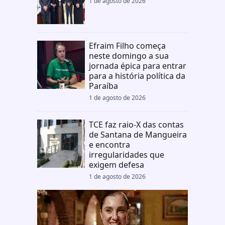
1 de agosto de 2026
Efraim Filho começa
neste domingo a sua
jornada épica para entrar
para a história política da
Paraíba
1 de agosto de 2026
TCE faz raio-X das contas
de Santana de Mangueira
e encontra
irregularidades que
exigem defesa
1 de agosto de 2026