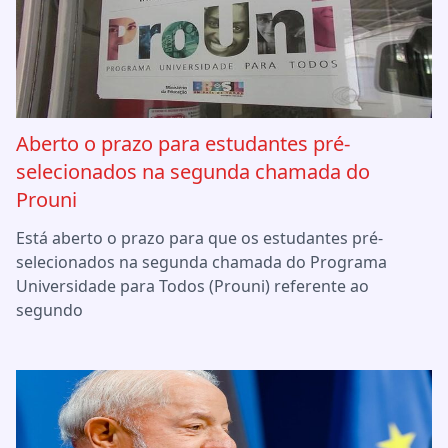
Aberto o prazo para estudantes pré-
selecionados na segunda chamada do
Prouni
Está aberto o prazo para que os estudantes pré-
selecionados na segunda chamada do Programa
Universidade para Todos (Prouni) referente ao
segundo