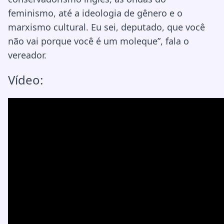
feminismo, até a ideologia de gênero e o
marxismo cultural. Eu sei, deputado, que você
não vai porque você é um moleque”, fala o
vereador.
Vídeo: