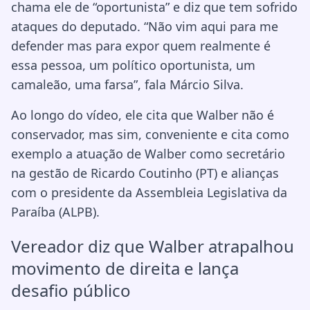
chama ele de “oportunista” e diz que tem sofrido
ataques do deputado. “Não vim aqui para me
defender mas para expor quem realmente é
essa pessoa, um político oportunista, um
camaleão, uma farsa”, fala Márcio Silva.
Ao longo do vídeo, ele cita que Walber não é
conservador, mas sim, conveniente e cita como
exemplo a atuação de Walber como secretário
na gestão de Ricardo Coutinho (PT) e alianças
com o presidente da Assembleia Legislativa da
Paraíba (ALPB).
Vereador diz que Walber atrapalhou
movimento de direita e lança
desafio público