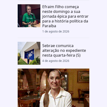
Efraim Filho começa
neste domingo a sua
jornada épica para entrar
para a história política da
Paraíba
1 de agosto de 2026
Sebrae comunica
alteração no expediente
nesta quarta-feira (5)
4 de agosto de 2026