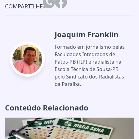
COMPARTILHE
Joaquim Franklin
Formado em jornalismo pelas
Faculdades Integradas de
Patos-PB (FIP) e radialista na
Escola Técnica de Sousa-PB
pelo Sindicato dos Radialistas
da Paraíba.
Conteúdo Relacionado