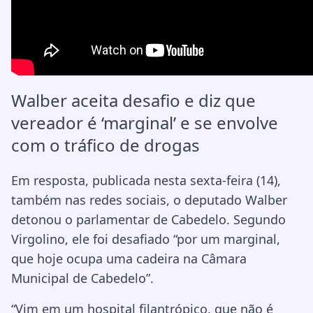
Walber aceita desafio e diz que
vereador é ‘marginal’ e se envolve
com o tráfico de drogas
Em resposta, publicada nesta sexta-feira (14),
também nas redes sociais, o deputado Walber
detonou o parlamentar de Cabedelo. Segundo
Virgolino, ele foi desafiado “por um marginal,
que hoje ocupa uma cadeira na Câmara
Municipal de Cabedelo”.
“Vim em um hospital filantrópico, que não é