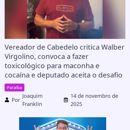
Vereador de Cabedelo critica Walber
Virgolino, convoca a fazer
toxicológico para maconha e
cocaína e deputado aceita o desafio
Paraíba
Joaquim
14 de novembro de
Por
Franklin
2025