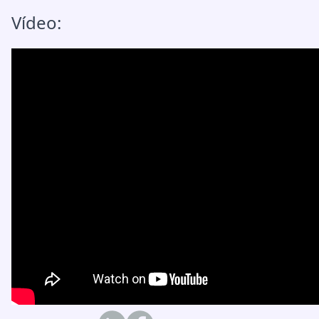
Vídeo: