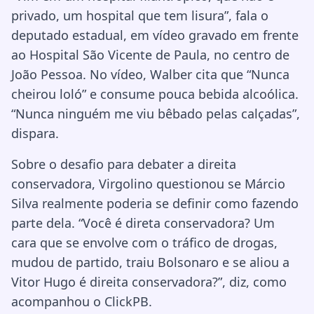
privado, um hospital que tem lisura”, fala o
deputado estadual, em vídeo gravado em frente
ao Hospital São Vicente de Paula, no centro de
João Pessoa. No vídeo, Walber cita que “Nunca
cheirou loló” e consume pouca bebida alcoólica.
“Nunca ninguém me viu bêbado pelas calçadas”,
dispara.
Sobre o desafio para debater a direita
conservadora, Virgolino questionou se Márcio
Silva realmente poderia se definir como fazendo
parte dela. “Você é direta conservadora? Um
cara que se envolve com o tráfico de drogas,
mudou de partido, traiu Bolsonaro e se aliou a
Vitor Hugo é direita conservadora?”, diz, como
acompanhou o ClickPB.