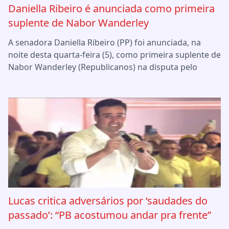
Daniella Ribeiro é anunciada como primeira
suplente de Nabor Wanderley
A senadora Daniella Ribeiro (PP) foi anunciada, na
noite desta quarta-feira (5), como primeira suplente de
Nabor Wanderley (Republicanos) na disputa pelo
Lucas critica adversários por ‘saudades do
passado’: “PB acostumou andar pra frente”