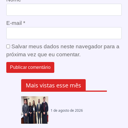
E-mail
*
Salvar meus dados neste navegador para a
próxima vez que eu comentar.
Mais vistas esse mês
1 de agosto de 2026