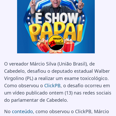
O vereador Márcio Silva (União Brasil), de
Cabedelo, desafiou o deputado estadual Walber
Virgolino (PL) a realizar um exame toxicológico.
Como observou o
ClickPB
, o desafio ocorreu em
um vídeo publicado ontem (13) nas redes sociais
do parlamentar de Cabedelo.
No
conteúdo
, como observou o ClickPB, Márcio