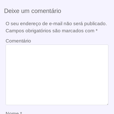
Deixe um comentário
O seu endereço de e-mail não será publicado.
Campos obrigatórios são marcados com
*
Comentário
Nome
*