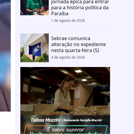
jornada épica para entrar
para a história política da
Paraíba
1 de agosto de 2026
Sebrae comunica
alteração no expediente
nesta quarta-feira (5)
4 de agosto de 2026