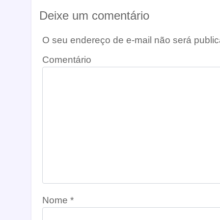
Deixe um comentário
O seu endereço de e-mail não será public
Comentário
Nome
*