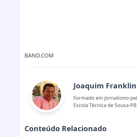
BAND.COM
Joaquim Franklin
Formado em jornalismo pela
Escola Técnica de Sousa-PB 
Conteúdo Relacionado