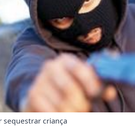
 sequestrar criança