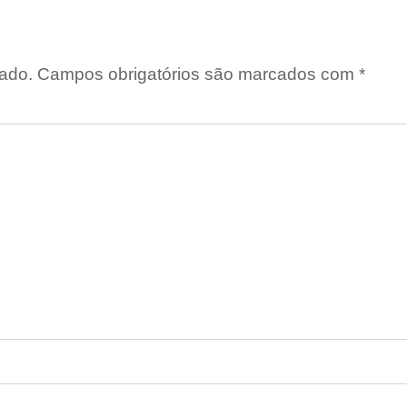
ado.
Campos obrigatórios são marcados com
*