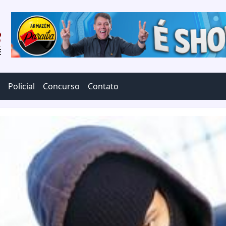
Policial
Concurso
Contato