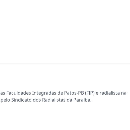
s Faculdades Integradas de Patos-PB (FIP) e radialista na
pelo Sindicato dos Radialistas da Paraíba.