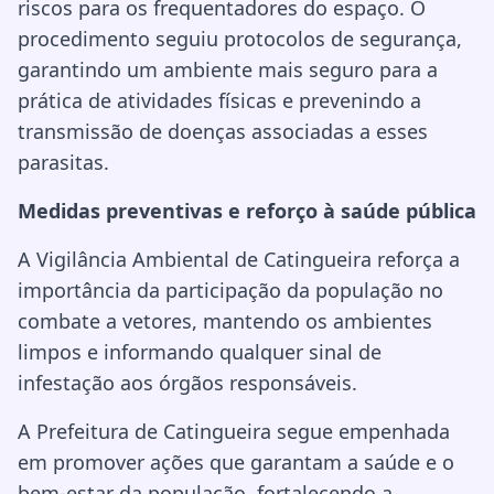
riscos para os frequentadores do espaço. O
procedimento seguiu protocolos de segurança,
garantindo um ambiente mais seguro para a
prática de atividades físicas e prevenindo a
transmissão de doenças associadas a esses
parasitas.
Medidas preventivas e reforço à saúde pública
A Vigilância Ambiental de Catingueira reforça a
importância da participação da população no
combate a vetores, mantendo os ambientes
limpos e informando qualquer sinal de
infestação aos órgãos responsáveis.
A Prefeitura de Catingueira segue empenhada
em promover ações que garantam a saúde e o
bem-estar da população, fortalecendo a