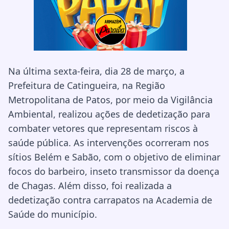
Na última sexta-feira, dia 28 de março, a
Prefeitura de Catingueira, na Região
Metropolitana de Patos, por meio da Vigilância
Ambiental, realizou ações de dedetização para
combater vetores que representam riscos à
saúde pública. As intervenções ocorreram nos
sítios Belém e Sabão, com o objetivo de eliminar
focos do barbeiro, inseto transmissor da doença
de Chagas. Além disso, foi realizada a
dedetização contra carrapatos na Academia de
Saúde do município.