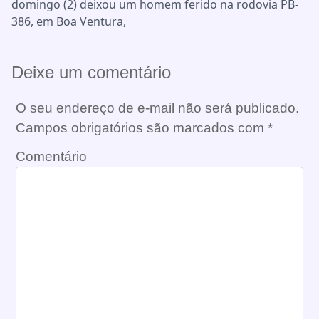
domingo (2) deixou um homem ferido na rodovia PB-
386, em Boa Ventura,
Deixe um comentário
O seu endereço de e-mail não será publicado.
Campos obrigatórios são marcados com
*
Comentário