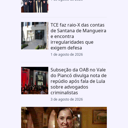
TCE faz raio-X das contas
de Santana de Mangueira
e encontra
irregularidades que
exigem defesa
1 de agosto de 2026
Subseção da OAB no Vale
do Piancó divulga nota de
repúdio após fala de Lula
sobre advogados
criminalistas
3 de agosto de 2026