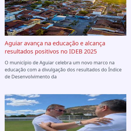
Aguiar avança na educação e alcança
resultados positivos no IDEB 2025
O município de Aguiar celebra um novo marco na
educação com a divulgação dos resultados do Índice
de Desenvolvimento da