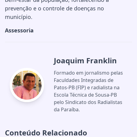
prevenção e o controle de doenças no
município.
Assessoria
Joaquim Franklin
Formado em jornalismo pelas
Faculdades Integradas de
Patos-PB (FIP) e radialista na
Escola Técnica de Sousa-PB
pelo Sindicato dos Radialistas
da Paraíba.
Conteúdo Relacionado