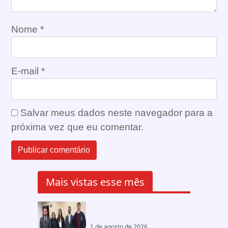
Nome
*
E-mail
*
Salvar meus dados neste navegador para a
próxima vez que eu comentar.
Mais vistas esse mês
1 de agosto de 2026