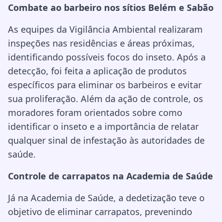
Combate ao barbeiro nos sítios Belém e Sabão
As equipes da Vigilância Ambiental realizaram
inspeções nas residências e áreas próximas,
identificando possíveis focos do inseto. Após a
detecção, foi feita a aplicação de produtos
específicos para eliminar os barbeiros e evitar
sua proliferação. Além da ação de controle, os
moradores foram orientados sobre como
identificar o inseto e a importância de relatar
qualquer sinal de infestação às autoridades de
saúde.
Controle de carrapatos na Academia de Saúde
Já na Academia de Saúde, a dedetização teve o
objetivo de eliminar carrapatos, prevenindo