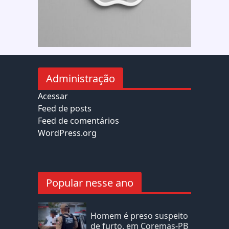
Administração
Acessar
Feed de posts
Feed de comentários
WordPress.org
Popular nesse ano
Homem é preso suspeito
de furto, em Coremas-PB