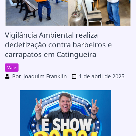
Vigilância Ambiental realiza
dedetização contra barbeiros e
carrapatos em Catingueira
Vale
Por
Joaquim Franklin
1 de abril de 2025