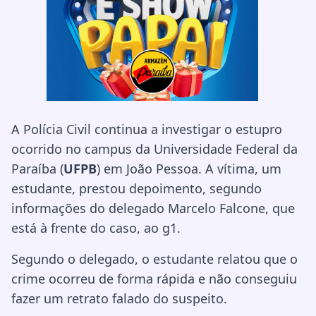
A Polícia Civil continua a investigar o estupro
ocorrido no campus da Universidade Federal da
Paraíba (
UFPB
) em João Pessoa. A vítima, um
estudante, prestou depoimento, segundo
informações do delegado Marcelo Falcone, que
está à frente do caso, ao g1.
Segundo o delegado, o estudante relatou que o
crime ocorreu de forma rápida e não conseguiu
fazer um retrato falado do suspeito.