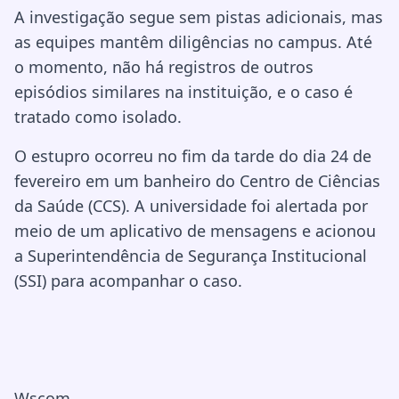
A investigação segue sem pistas adicionais, mas
as equipes mantêm diligências no campus. Até
o momento, não há registros de outros
episódios similares na instituição, e o caso é
tratado como isolado.
O estupro ocorreu no fim da tarde do dia 24 de
fevereiro em um banheiro do Centro de Ciências
da Saúde (CCS). A universidade foi alertada por
meio de um aplicativo de mensagens e acionou
a Superintendência de Segurança Institucional
(SSI) para acompanhar o caso.
Wscom