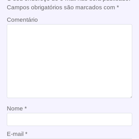
Campos obrigatórios são marcados com
*
Comentário
Nome
*
E-mail
*