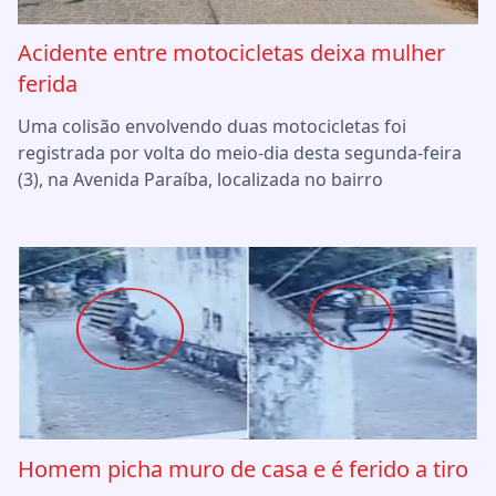
Acidente entre motocicletas deixa mulher
ferida
Uma colisão envolvendo duas motocicletas foi
registrada por volta do meio-dia desta segunda-feira
(3), na Avenida Paraíba, localizada no bairro
Homem picha muro de casa e é ferido a tiro