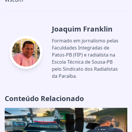
Joaquim Franklin
Formado em jornalismo pelas
Faculdades Integradas de
Patos-PB (FIP) e radialista na
Escola Técnica de Sousa-PB
pelo Sindicato dos Radialistas
da Paraíba.
Conteúdo Relacionado