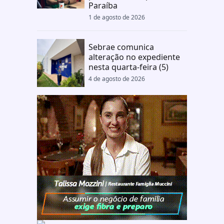
Paraíba
1 de agosto de 2026
Sebrae comunica
alteração no expediente
nesta quarta-feira (5)
4 de agosto de 2026