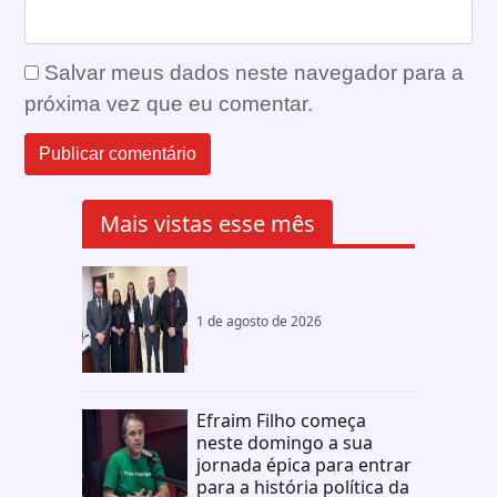
Salvar meus dados neste navegador para a
próxima vez que eu comentar.
Mais vistas esse mês
1 de agosto de 2026
Efraim Filho começa
neste domingo a sua
jornada épica para entrar
para a história política da