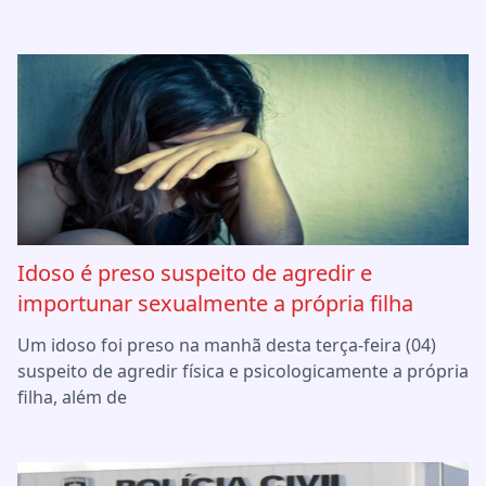
Idoso é preso suspeito de agredir e
importunar sexualmente a própria filha
Um idoso foi preso na manhã desta terça-feira (04)
suspeito de agredir física e psicologicamente a própria
filha, além de