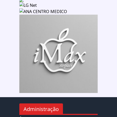
Administração