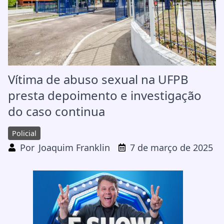
Vítima de abuso sexual na UFPB
presta depoimento e investigação
do caso continua
Policial
Por
Joaquim Franklin
7 de março de 2025