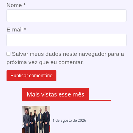
Nome
*
E-mail
*
Salvar meus dados neste navegador para a
próxima vez que eu comentar.
Mais vistas esse mês
1 de agosto de 2026