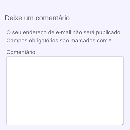
Deixe um comentário
O seu endereço de e-mail não será publicado.
Campos obrigatórios são marcados com
*
Comentário