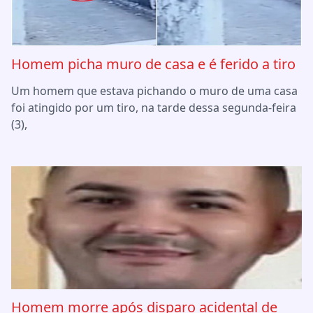
Homem picha muro de casa e é ferido a tiro
Um homem que estava pichando o muro de uma casa
foi atingido por um tiro, na tarde dessa segunda-feira
(3),
Homem morre após disparo acidental de