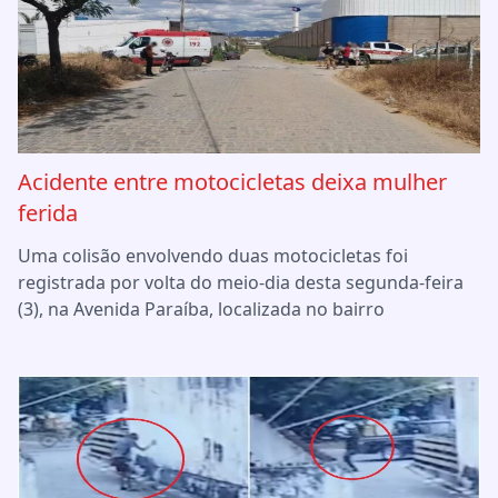
Acidente entre motocicletas deixa mulher
ferida
Uma colisão envolvendo duas motocicletas foi
registrada por volta do meio-dia desta segunda-feira
(3), na Avenida Paraíba, localizada no bairro