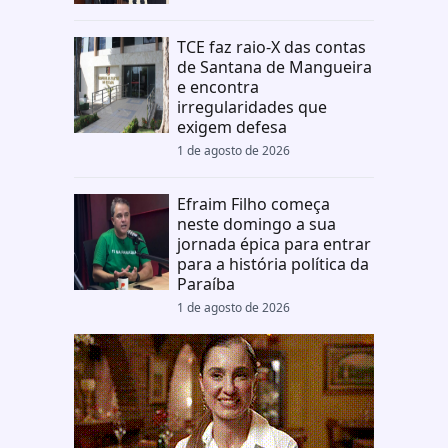
TCE faz raio-X das contas
de Santana de Mangueira
e encontra
irregularidades que
exigem defesa
1 de agosto de 2026
Efraim Filho começa
neste domingo a sua
jornada épica para entrar
para a história política da
Paraíba
1 de agosto de 2026