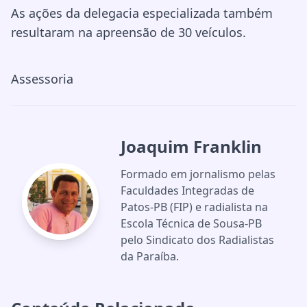
As ações da delegacia especializada também
resultaram na apreensão de 30 veículos.
Assessoria
Joaquim Franklin
Formado em jornalismo pelas
Faculdades Integradas de
Patos-PB (FIP) e radialista na
Escola Técnica de Sousa-PB
pelo Sindicato dos Radialistas
da Paraíba.