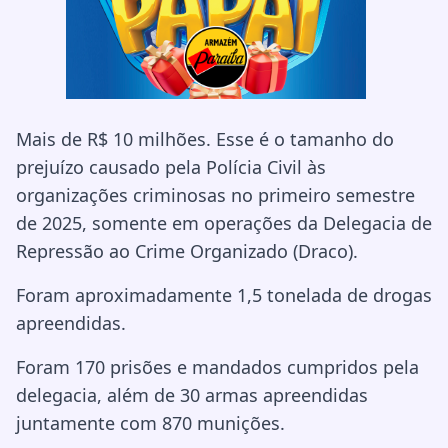
Mais de R$ 10 milhões. Esse é o tamanho do
prejuízo causado pela Polícia Civil às
organizações criminosas no primeiro semestre
de 2025, somente em operações da Delegacia de
Repressão ao Crime Organizado (Draco).
Foram aproximadamente 1,5 tonelada de drogas
apreendidas.
Foram 170 prisões e mandados cumpridos pela
delegacia, além de 30 armas apreendidas
juntamente com 870 munições.