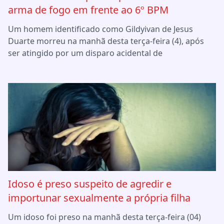
arma de fogo em frente ao 6º BPM
Um homem identificado como Gildyivan de Jesus
Duarte morreu na manhã desta terça-feira (4), após
ser atingido por um disparo acidental de
Idoso é preso suspeito de agredir e
importunar sexualmente a própria filha
Um idoso foi preso na manhã desta terça-feira (04)