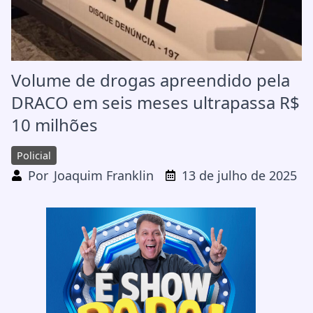
Volume de drogas apreendido pela
DRACO em seis meses ultrapassa R$
10 milhões
Policial
Por
Joaquim Franklin
13 de julho de 2025