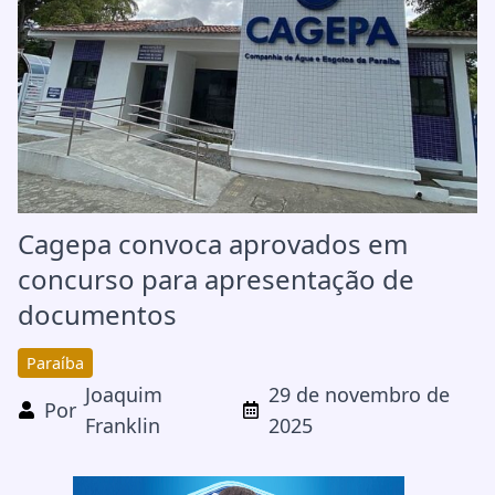
Cagepa convoca aprovados em
concurso para apresentação de
documentos
Paraíba
Joaquim
29 de novembro de
Por
Franklin
2025