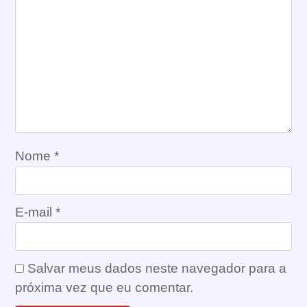
Nome
*
E-mail
*
Salvar meus dados neste navegador para a
próxima vez que eu comentar.