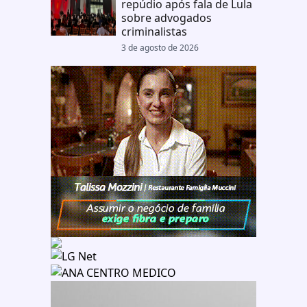
repúdio após fala de Lula
sobre advogados
criminalistas
3 de agosto de 2026