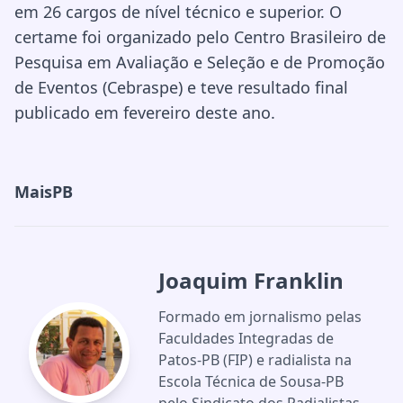
em 26 cargos de nível técnico e superior. O
certame foi organizado pelo Centro Brasileiro de
Pesquisa em Avaliação e Seleção e de Promoção
de Eventos (Cebraspe) e teve resultado final
publicado em fevereiro deste ano.
MaisPB
Joaquim Franklin
Formado em jornalismo pelas
Faculdades Integradas de
Patos-PB (FIP) e radialista na
Escola Técnica de Sousa-PB