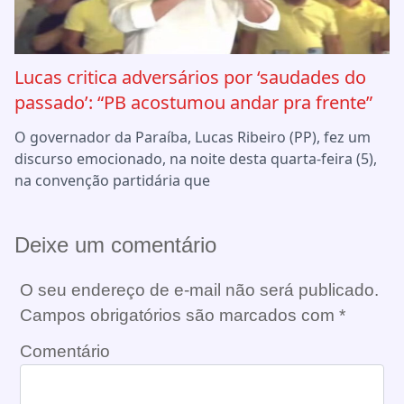
Lucas critica adversários por ‘saudades do
passado’: “PB acostumou andar pra frente”
O governador da Paraíba, Lucas Ribeiro (PP), fez um
discurso emocionado, na noite desta quarta-feira (5),
na convenção partidária que
Deixe um comentário
O seu endereço de e-mail não será publicado.
Campos obrigatórios são marcados com
*
Comentário