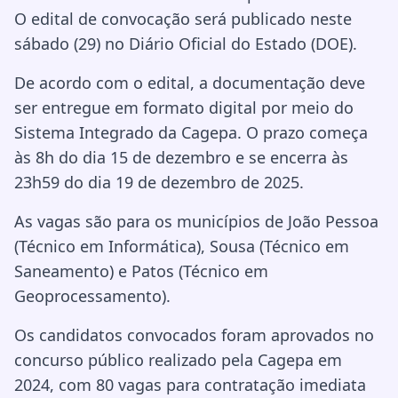
O edital de convocação será publicado neste
sábado (29) no Diário Oficial do Estado (DOE).
De acordo com o edital, a documentação deve
ser entregue em formato digital por meio do
Sistema Integrado da Cagepa. O prazo começa
às 8h do dia 15 de dezembro e se encerra às
23h59 do dia 19 de dezembro de 2025.
As vagas são para os municípios de João Pessoa
(Técnico em Informática), Sousa (Técnico em
Saneamento) e Patos (Técnico em
Geoprocessamento).
Os candidatos convocados foram aprovados no
concurso público realizado pela Cagepa em
2024, com 80 vagas para contratação imediata