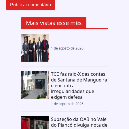
Mais vistas esse mês
1 de agosto de 2026
TCE faz raio-X das contas
de Santana de Mangueira
e encontra
irregularidades que
exigem defesa
1 de agosto de 2026
Subseção da OAB no Vale
do Piancó divulga nota de