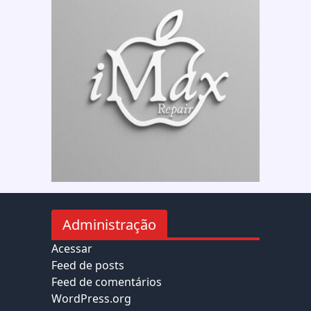
Administração
Acessar
Feed de posts
Feed de comentários
WordPress.org