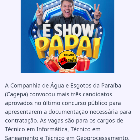
A Companhia de Água e Esgotos da Paraíba
(Cagepa) convocou mais três candidatos
aprovados no último concurso público para
apresentarem a documentação necessária para
contratação. As vagas são para os cargos de
Técnico em Informática, Técnico em
Saneamento e Técnico em Geoprocessamento.