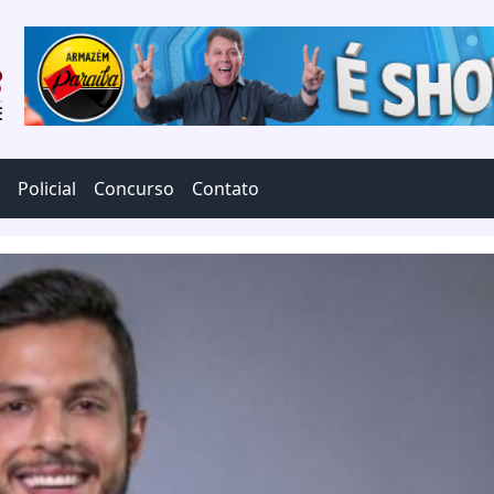
Policial
Concurso
Contato