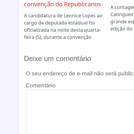
convenção do Republicanos
A contage
Catingueir
A candidatura de Leonice Lopes ao
grande ex
cargo de deputada estadual foi
edição do 
oficializada na noite desta quarta-
feira (5), durante a convenção
Deixe um comentário
O seu endereço de e-mail não será public
Comentário