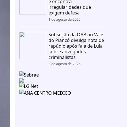
e encontra
irregularidades que
exigem defesa
1 de agosto de 2026
Subseção da OAB no Vale
do Piancó divulga nota de
repúdio após fala de Lula
sobre advogados
criminalistas
3 de agosto de 2026