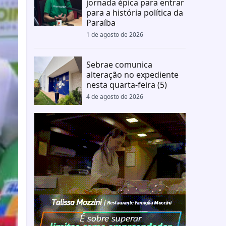
jornada épica para entrar
para a história política da
Paraíba
1 de agosto de 2026
Sebrae comunica
alteração no expediente
nesta quarta-feira (5)
4 de agosto de 2026