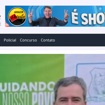
Policial
Concurso
Contato