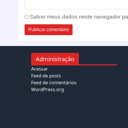
Salvar meus dados neste navegador pa
Administração
Acessar
Feed de posts
Feed de comentários
WordPress.org