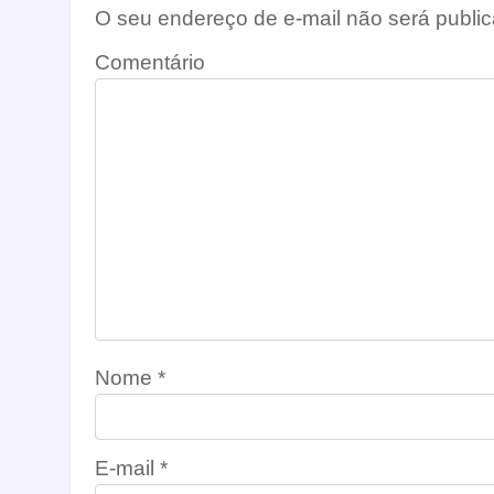
O seu endereço de e-mail não será public
Comentário
Nome
*
E-mail
*