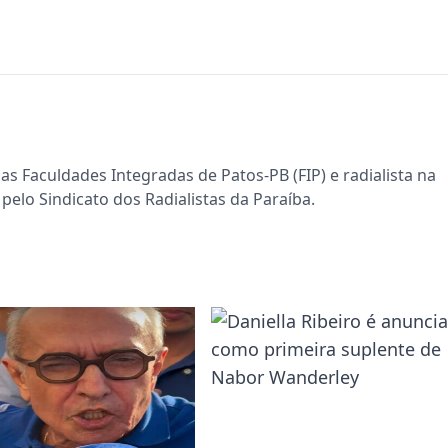
s Faculdades Integradas de Patos-PB (FIP) e radialista na
pelo Sindicato dos Radialistas da Paraíba.