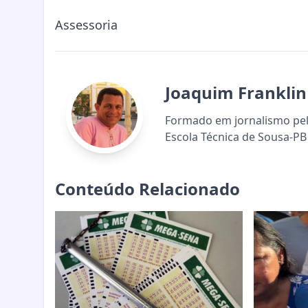
Assessoria
Joaquim Franklin
Formado em jornalismo pela
Escola Técnica de Sousa-PB 
Conteúdo Relacionado