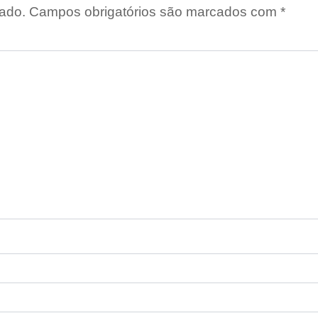
ado.
Campos obrigatórios são marcados com
*