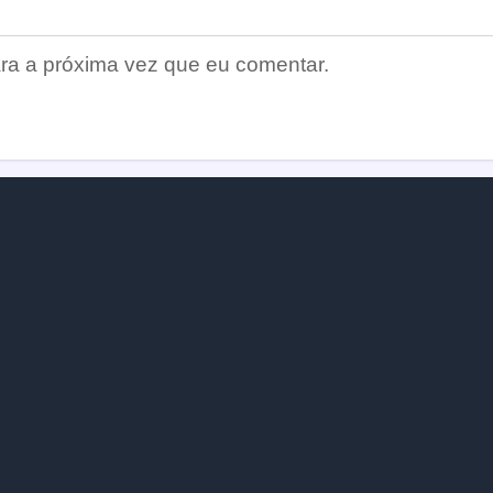
ra a próxima vez que eu comentar.