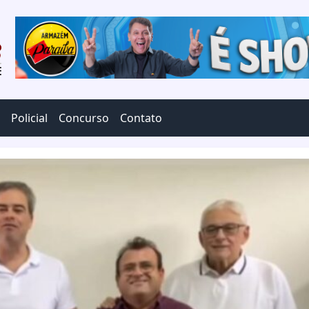
Policial
Concurso
Contato