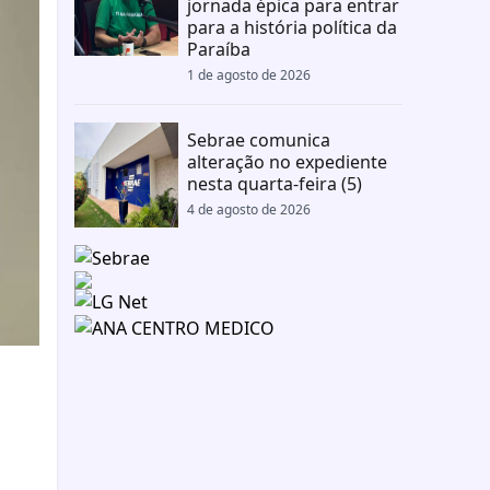
jornada épica para entrar
para a história política da
Paraíba
1 de agosto de 2026
Sebrae comunica
alteração no expediente
nesta quarta-feira (5)
4 de agosto de 2026