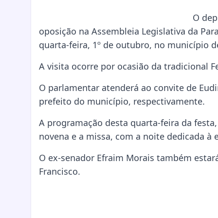
O depu
oposição na Assembleia Legislativa da Para
quarta-feira, 1º de outubro, no município 
A visita ocorre por ocasião da tradicional 
O parlamentar atenderá ao convite de Eudim
prefeito do município, respectivamente.
A programação desta quarta-feira da festa
novena e a missa, com a noite dedicada à 
O ex-senador Efraim Morais também estará 
Francisco.