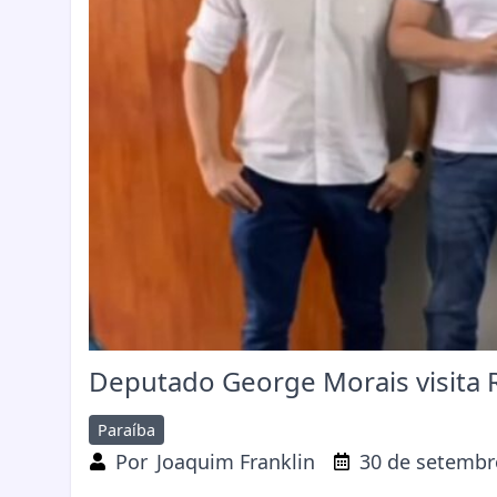
Deputado George Morais visita R
Paraíba
Por
Joaquim Franklin
30 de setembr