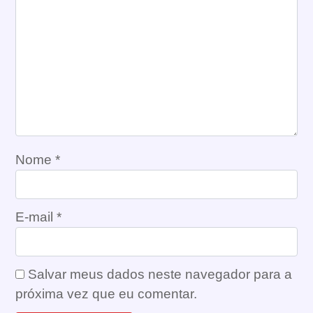
Nome
*
E-mail
*
Salvar meus dados neste navegador para a
próxima vez que eu comentar.