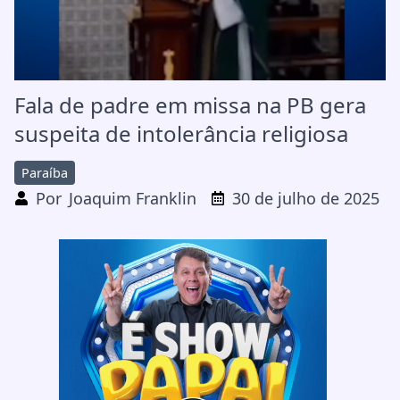
Fala de padre em missa na PB gera
suspeita de intolerância religiosa
Paraíba
Por
Joaquim Franklin
30 de julho de 2025