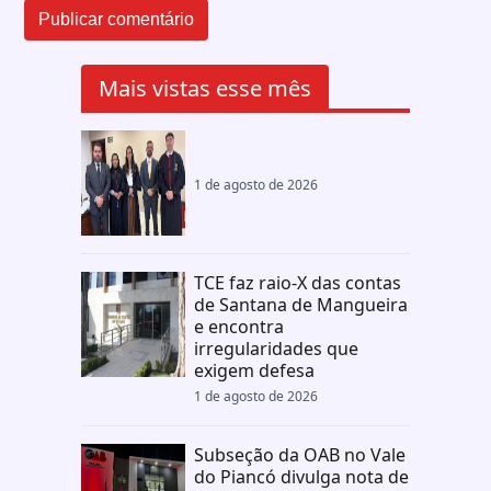
Mais vistas esse mês
1 de agosto de 2026
TCE faz raio-X das contas
de Santana de Mangueira
e encontra
irregularidades que
exigem defesa
1 de agosto de 2026
Subseção da OAB no Vale
do Piancó divulga nota de