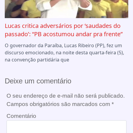
Lucas critica adversários por ‘saudades do
passado’: “PB acostumou andar pra frente”
O governador da Paraíba, Lucas Ribeiro (PP), fez um
discurso emocionado, na noite desta quarta-feira (5),
na convenção partidária que
Deixe um comentário
O seu endereço de e-mail não será publicado.
Campos obrigatórios são marcados com
*
Comentário