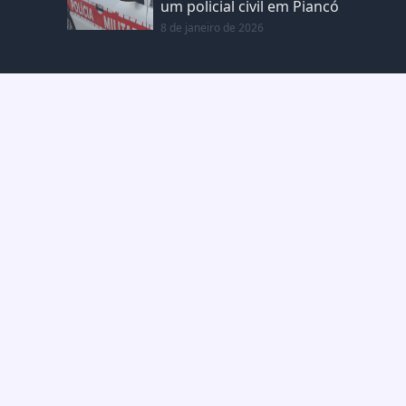
um policial civil em Piancó
8 de janeiro de 2026