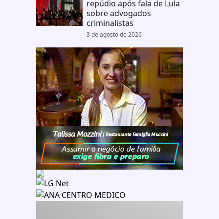
repúdio após fala de Lula
sobre advogados
criminalistas
3 de agosto de 2026