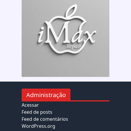
Administração
Acessar
Feed de posts
Feed de comentários
WordPress.org