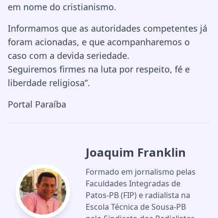
em nome do cristianismo.
Informamos que as autoridades competentes já
foram acionadas, e que acompanharemos o
caso com a devida seriedade.
Seguiremos firmes na luta por respeito, fé e
liberdade religiosa”.
Portal Paraíba
Joaquim Franklin
Formado em jornalismo pelas
Faculdades Integradas de
Patos-PB (FIP) e radialista na
Escola Técnica de Sousa-PB