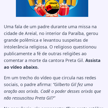
Uma fala de um padre durante uma missa na
cidade de Areial, no interior da Paraíba, gerou
grande polêmica e levantou suspeitas de
intolerância religiosa. O religioso questionou
publicamente a fé de outras religiões ao
comentar a morte da cantora Preta Gil.
Assista
ao vídeo abaixo.
Em um trecho do vídeo que circula nas redes
sociais, o padre afirma:
“Gilberto Gil fez uma
oração aos orixás. Cadê o poder desses orixás que
não ressuscitou Preta Gil?”