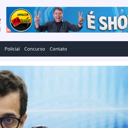
Policial
Concurso
Contato