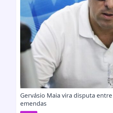
Gervásio Maia vira disputa entre
emendas