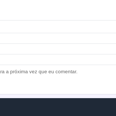
ra a próxima vez que eu comentar.