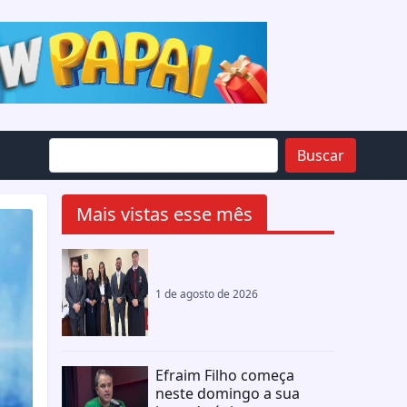
Buscar
Mais vistas esse mês
1 de agosto de 2026
Efraim Filho começa
neste domingo a sua