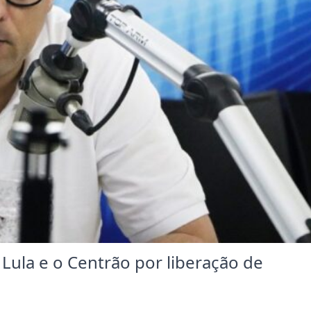
 Lula e o Centrão por liberação de