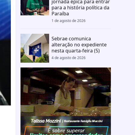
jornada épica para entrar
para a história política da
Paraíba
1 de agosto de 2026
Sebrae comunica
alteração no expediente
nesta quarta-feira (5)
4 de agosto de 2026