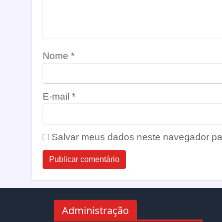
Nome
*
E-mail
*
Salvar meus dados neste navegador pa
Administração