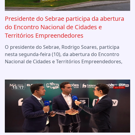
Presidente do Sebrae participa da abertura
do Encontro Nacional de Cidades e
Territórios Empreendedores
O presidente do Sebrae, Rodrigo Soares, participa
nesta segunda-feira (10), da abertura do Encontro
Nacional de Cidades e Territórios Empreendedores,