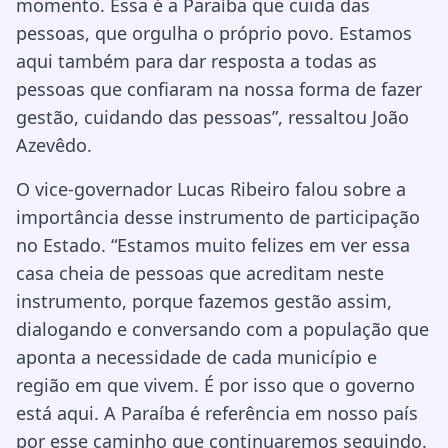
momento. Essa é a Paraíba que cuida das
pessoas, que orgulha o próprio povo. Estamos
aqui também para dar resposta a todas as
pessoas que confiaram na nossa forma de fazer
gestão, cuidando das pessoas”, ressaltou João
Azevêdo.
O vice-governador Lucas Ribeiro falou sobre a
importância desse instrumento de participação
no Estado. “Estamos muito felizes em ver essa
casa cheia de pessoas que acreditam neste
instrumento, porque fazemos gestão assim,
dialogando e conversando com a população que
aponta a necessidade de cada município e
região em que vivem. É por isso que o governo
está aqui. A Paraíba é referência em nosso país
por esse caminho que continuaremos seguindo.