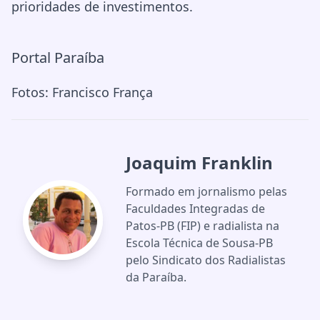
prioridades de investimentos.
Portal Paraíba
Fotos: Francisco França
Joaquim Franklin
Formado em jornalismo pelas
Faculdades Integradas de
Patos-PB (FIP) e radialista na
Escola Técnica de Sousa-PB
pelo Sindicato dos Radialistas
da Paraíba.