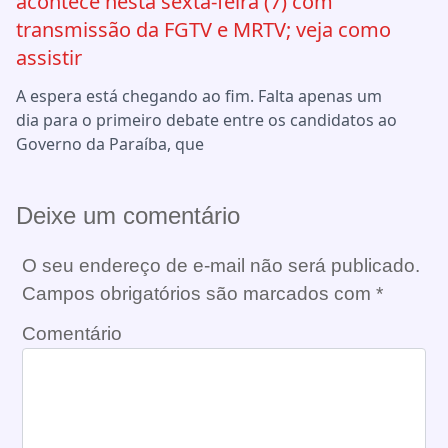
acontece nesta sexta-feira (7) com
transmissão da FGTV e MRTV; veja como
assistir
A espera está chegando ao fim. Falta apenas um
dia para o primeiro debate entre os candidatos ao
Governo da Paraíba, que
Deixe um comentário
O seu endereço de e-mail não será publicado.
Campos obrigatórios são marcados com
*
Comentário