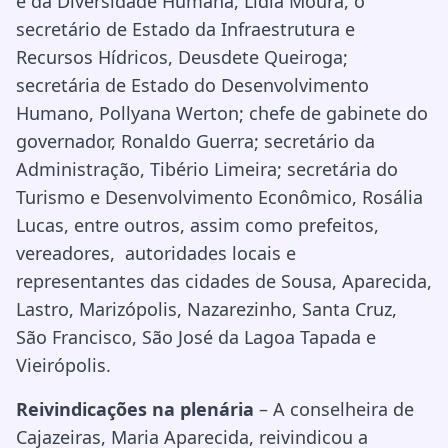
e da Diversidade Humana, Lídia Moura, o
secretário de Estado da Infraestrutura e
Recursos Hídricos, Deusdete Queiroga;
secretária de Estado do Desenvolvimento
Humano, Pollyana Werton; chefe de gabinete do
governador, Ronaldo Guerra; secretário da
Administração, Tibério Limeira; secretária do
Turismo e Desenvolvimento Econômico, Rosália
Lucas, entre outros, assim como prefeitos,
vereadores, autoridades locais e
representantes das cidades de Sousa, Aparecida,
Lastro, Marizópolis, Nazarezinho, Santa Cruz,
São Francisco, São José da Lagoa Tapada e
Vieirópolis.
Reivindicações na plenária
– A conselheira de
Cajazeiras, Maria Aparecida, reivindicou a