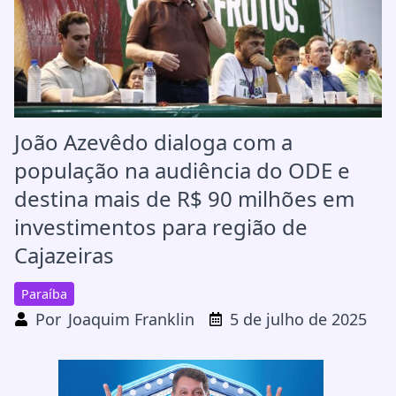
João Azevêdo dialoga com a
população na audiência do ODE e
destina mais de R$ 90 milhões em
investimentos para região de
Cajazeiras
Paraíba
Por
Joaquim Franklin
5 de julho de 2025