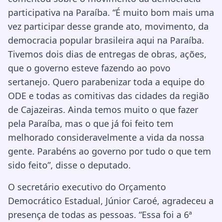
participativa na Paraíba. “É muito bom mais uma
vez participar desse grande ato, movimento, da
democracia popular brasileira aqui na Paraíba.
Tivemos dois dias de entregas de obras, ações,
que o governo esteve fazendo ao povo
sertanejo. Quero parabenizar toda a equipe do
ODE e todas as comitivas das cidades da região
de Cajazeiras. Ainda temos muito o que fazer
pela Paraíba, mas o que já foi feito tem
melhorado consideravelmente a vida da nossa
gente. Parabéns ao governo por tudo o que tem
sido feito”, disse o deputado.
O secretário executivo do Orçamento
Democrático Estadual, Júnior Caroé, agradeceu a
presença de todas as pessoas. “Essa foi a 6ª