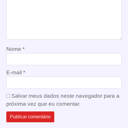
Nome
*
E-mail
*
Salvar meus dados neste navegador para a
próxima vez que eu comentar.