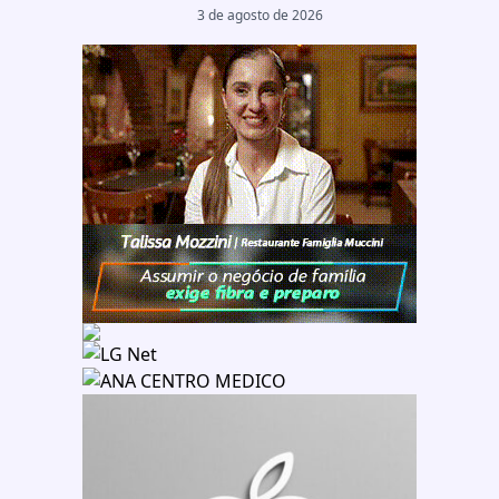
3 de agosto de 2026