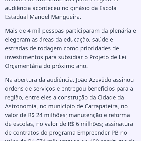
audiência aconteceu no ginásio da Escola
Estadual Manoel Mangueira.
Mais de 4 mil pessoas participaram da plenária e
elegeram as áreas da educação, saúde e
estradas de rodagem como prioridades de
investimentos para subsidiar o Projeto de Lei
Orçamentária do próximo ano.
Na abertura da audiência, João Azevêdo assinou
ordens de serviços e entregou benefícios para a
região, entre eles a construção da Cidade da
Astronomia, no município de Carrapateira, no
valor de R$ 24 milhões; manutenção e reforma
de escolas, no valor de R$ 6 milhões; assinatura
de contratos do programa Empreender PB no