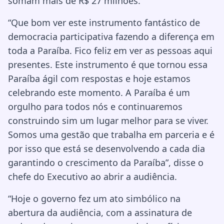
somam mais de R$ 27 milhões.
“Que bom ver este instrumento fantástico de
democracia participativa fazendo a diferença em
toda a Paraíba. Fico feliz em ver as pessoas aqui
presentes. Este instrumento é que tornou essa
Paraíba ágil com respostas e hoje estamos
celebrando este momento. A Paraíba é um
orgulho para todos nós e continuaremos
construindo sim um lugar melhor para se viver.
Somos uma gestão que trabalha em parceria e é
por isso que está se desenvolvendo a cada dia
garantindo o crescimento da Paraíba”, disse o
chefe do Executivo ao abrir a audiência.
“Hoje o governo fez um ato simbólico na
abertura da audiência, com a assinatura de