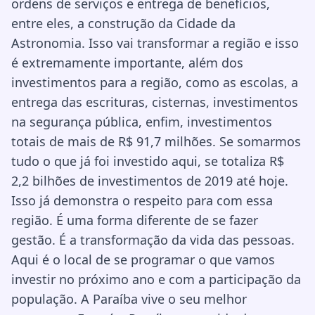
ordens de serviços e entrega de benefícios,
entre eles, a construção da Cidade da
Astronomia. Isso vai transformar a região e isso
é extremamente importante, além dos
investimentos para a região, como as escolas, a
entrega das escrituras, cisternas, investimentos
na segurança pública, enfim, investimentos
totais de mais de R$ 91,7 milhões. Se somarmos
tudo o que já foi investido aqui, se totaliza R$
2,2 bilhões de investimentos de 2019 até hoje.
Isso já demonstra o respeito para com essa
região. É uma forma diferente de se fazer
gestão. É a transformação da vida das pessoas.
Aqui é o local de se programar o que vamos
investir no próximo ano e com a participação da
população. A Paraíba vive o seu melhor