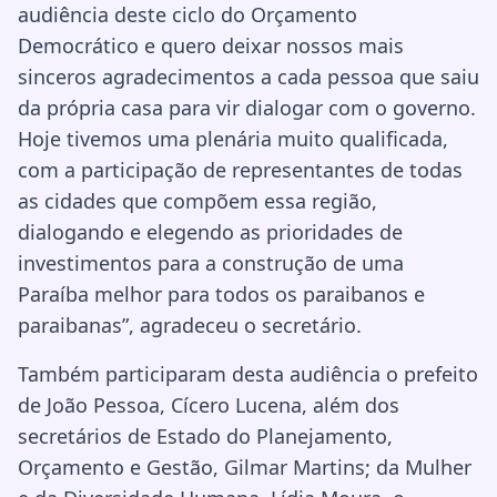
audiência deste ciclo do Orçamento
Democrático e quero deixar nossos mais
sinceros agradecimentos a cada pessoa que saiu
da própria casa para vir dialogar com o governo.
Hoje tivemos uma plenária muito qualificada,
com a participação de representantes de todas
as cidades que compõem essa região,
dialogando e elegendo as prioridades de
investimentos para a construção de uma
Paraíba melhor para todos os paraibanos e
paraibanas”, agradeceu o secretário.
Também participaram desta audiência o prefeito
de João Pessoa, Cícero Lucena, além dos
secretários de Estado do Planejamento,
Orçamento e Gestão, Gilmar Martins; da Mulher