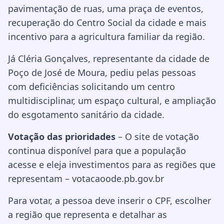
pavimentação de ruas, uma praça de eventos,
recuperação do Centro Social da cidade e mais
incentivo para a agricultura familiar da região.
Já Cléria Gonçalves, representante da cidade de
Poço de José de Moura, pediu pelas pessoas
com deficiências solicitando um centro
multidisciplinar, um espaço cultural, e ampliação
do esgotamento sanitário da cidade.
Votação das prioridades
– O site de votação
continua disponível para que a população
acesse e eleja investimentos para as regiões que
representam – votacaoode.pb.gov.br
Para votar, a pessoa deve inserir o CPF, escolher
a região que representa e detalhar as