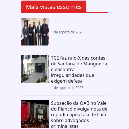
Mais vistas esse mês
1 de agosto de 2026
TCE faz raio-X das contas
de Santana de Mangueira
e encontra
irregularidades que
exigem defesa
1 de agosto de 2026
Subseção da OAB no Vale
do Piancó divulga nota de
repúdio após fala de Lula
sobre advogados
criminalistas