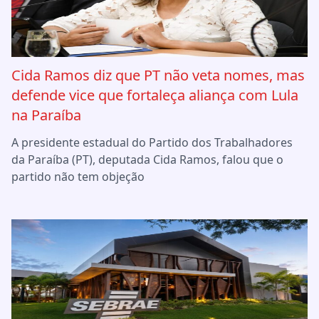
Cida Ramos diz que PT não veta nomes, mas
defende vice que fortaleça aliança com Lula
na Paraíba
A presidente estadual do Partido dos Trabalhadores
da Paraíba (PT), deputada Cida Ramos, falou que o
partido não tem objeção