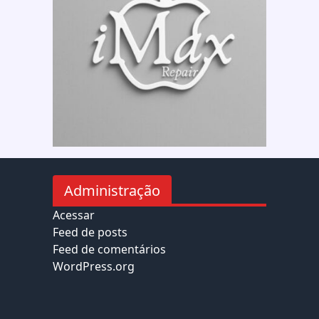
Administração
Acessar
Feed de posts
Feed de comentários
WordPress.org