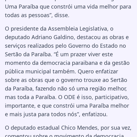
Uma Paraíba que constrói uma vida melhor para
todas as pessoas”, disse.
O presidente da Assembleia Legislativa, o
deputado Adriano Galdino, destacou as obras e
serviços realizados pelo Governo do Estado no
Sertão da Paraíba. “É um prazer viver este
momento da democracia paraibana e da gestão
pública municipal também. Quero enfatizar
sobre as obras que o governo trouxe ao Sertão
da Paraíba, fazendo não só uma região melhor,
mas toda a Paraíba. O ODE é isso, participativo,
importante, e que constrói uma Paraíba melhor
e mais justa para todos nós”, enfatizou.
O deputado estadual Chico Mendes, por sua vez,
comentou sobre o movimento da democracia