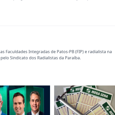
s Faculdades Integradas de Patos-PB (FIP) e radialista na
pelo Sindicato dos Radialistas da Paraíba.