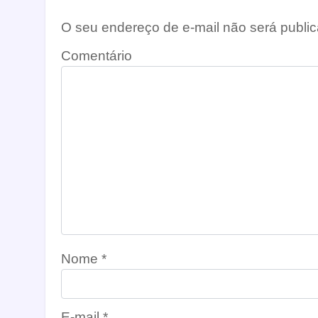
O seu endereço de e-mail não será public
Comentário
Nome
*
E-mail
*