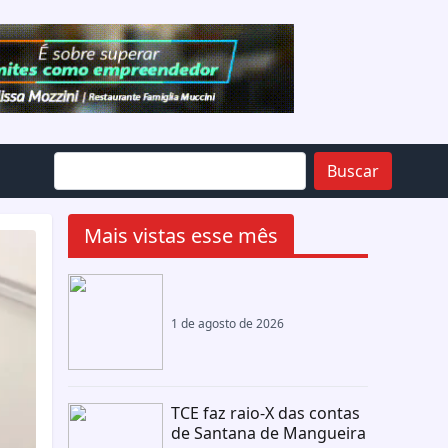
Buscar
Mais vistas esse mês
1 de agosto de 2026
TCE faz raio-X das contas
de Santana de Mangueira