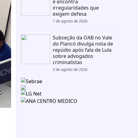
e encontra
irregularidades que
exigem defesa
1 de agosto de 2026
Subseção da OAB no Vale
do Piancó divulga nota de
repúdio após fala de Lula
sobre advogados
criminalistas
3 de agosto de 2026