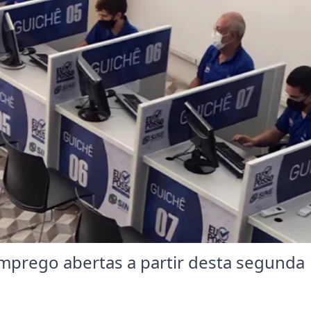
mprego abertas a partir desta segunda