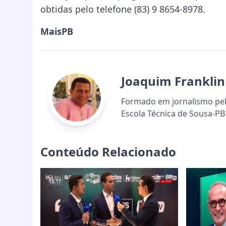
obtidas pelo telefone (83) 9 8654-8978.
MaisPB
Joaquim Franklin
Formado em jornalismo pela
Escola Técnica de Sousa-PB 
Conteúdo Relacionado