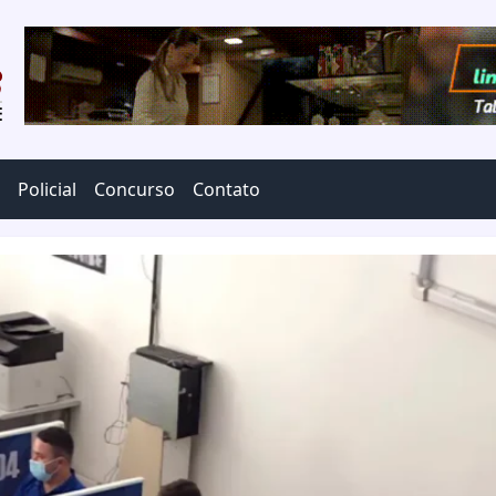
Policial
Concurso
Contato