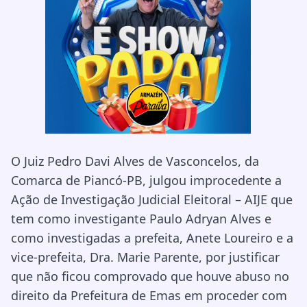
O Juiz Pedro Davi Alves de Vasconcelos, da
Comarca de Piancó-PB, julgou improcedente a
Ação de Investigação Judicial Eleitoral – AIJE que
tem como investigante Paulo Adryan Alves e
como investigadas a prefeita, Anete Loureiro e a
vice-prefeita, Dra. Marie Parente, por justificar
que não ficou comprovado que houve abuso no
direito da Prefeitura de Emas em proceder com