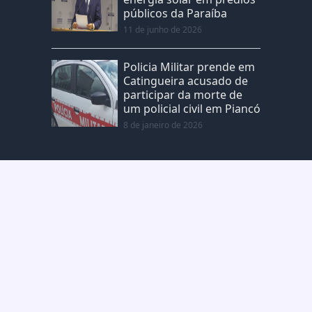
públicos da Paraíba
11 de junho de 2026
Policia Militar prende em
Catingueira acusado de
participar da morte de
um policial civil em Piancó
8 de janeiro de 2026