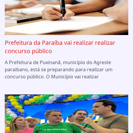
Prefeitura da Paraíba vai realizar realizar
concurso público
A Prefeitura de Puxinanã, município do Agreste
paraibano, está se preparando para realizar um
concurso público. O Município vai realizar