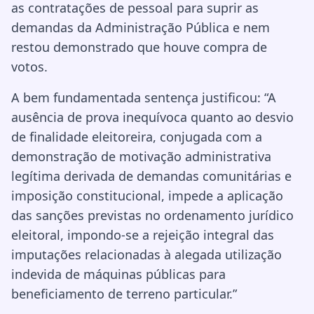
as contratações de pessoal para suprir as
demandas da Administração Pública e nem
restou demonstrado que houve compra de
votos.
A bem fundamentada sentença justificou: “A
ausência de prova inequívoca quanto ao desvio
de finalidade eleitoreira, conjugada com a
demonstração de motivação administrativa
legítima derivada de demandas comunitárias e
imposição constitucional, impede a aplicação
das sanções previstas no ordenamento jurídico
eleitoral, impondo-se a rejeição integral das
imputações relacionadas à alegada utilização
indevida de máquinas públicas para
beneficiamento de terreno particular.”