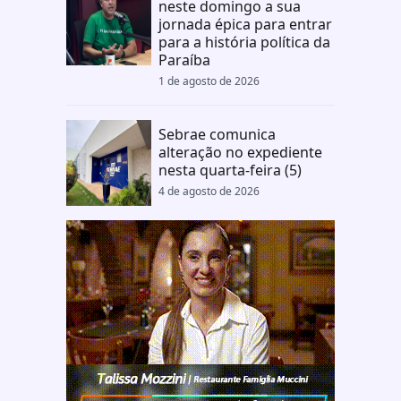
neste domingo a sua
jornada épica para entrar
para a história política da
Paraíba
1 de agosto de 2026
Sebrae comunica
alteração no expediente
nesta quarta-feira (5)
4 de agosto de 2026