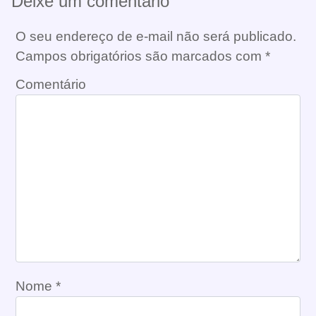
Deixe um comentário
O seu endereço de e-mail não será publicado.
Campos obrigatórios são marcados com
*
Comentário
Nome
*