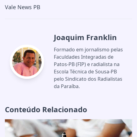
Vale News PB
Joaquim Franklin
Formado em jornalismo pelas
Faculdades Integradas de
Patos-PB (FIP) e radialista na
Escola Técnica de Sousa-PB
pelo Sindicato dos Radialistas
da Paraíba.
Conteúdo Relacionado