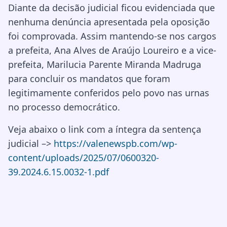
Diante da decisão judicial ficou evidenciada que
nenhuma denúncia apresentada pela oposição
foi comprovada. Assim mantendo-se nos cargos
a prefeita, Ana Alves de Araújo Loureiro e a vice-
prefeita, Marilucia Parente Miranda Madruga
para concluir os mandatos que foram
legitimamente conferidos pelo povo nas urnas
no processo democrático.
Veja abaixo o link com a íntegra da sentença
judicial –>
https://valenewspb.com/wp-
content/uploads/2025/07/0600320-
39.2024.6.15.0032-1.pdf