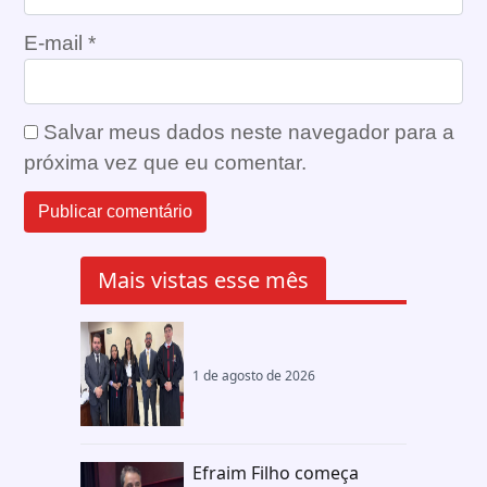
E-mail
*
Salvar meus dados neste navegador para a
próxima vez que eu comentar.
Mais vistas esse mês
1 de agosto de 2026
Efraim Filho começa