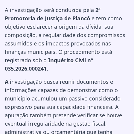
A investigação será conduzida pela
2ª
Promotoria de Justiça de Piancó
e tem como
objetivo esclarecer a origem da dívida, sua
composição, a regularidade dos compromissos
assumidos e os impactos provocados nas
finanças municipais. O procedimento está
registrado sob o
Inquérito Civil nº
035.2026.000241
.
A
investigação busca reunir documentos e
informações capazes de demonstrar como o
município acumulou um passivo considerado
expressivo para sua capacidade financeira. A
apuração também pretende verificar se houve
eventual irregularidade na gestão fiscal,
administrativa ou orçamentária que tenha