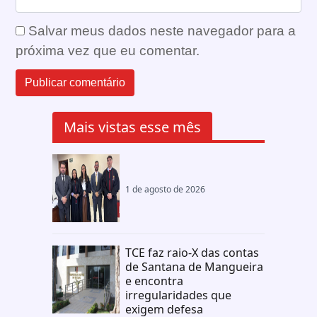
Salvar meus dados neste navegador para a
próxima vez que eu comentar.
Mais vistas esse mês
1 de agosto de 2026
TCE faz raio-X das contas
de Santana de Mangueira
e encontra
irregularidades que
exigem defesa