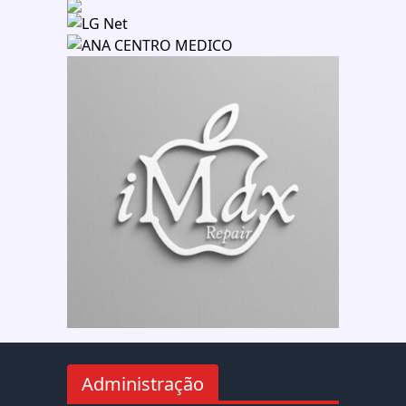
Administração