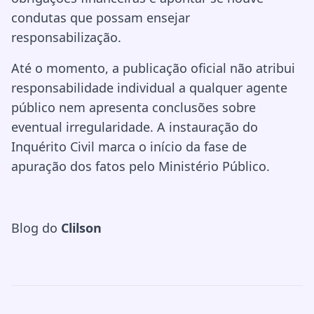
condutas que possam ensejar
responsabilização.
Até o momento, a publicação oficial não atribui
responsabilidade individual a qualquer agente
público nem apresenta conclusões sobre
eventual irregularidade. A instauração do
Inquérito Civil marca o início da fase de
apuração dos fatos pelo Ministério Público.
Blog do
Clilson