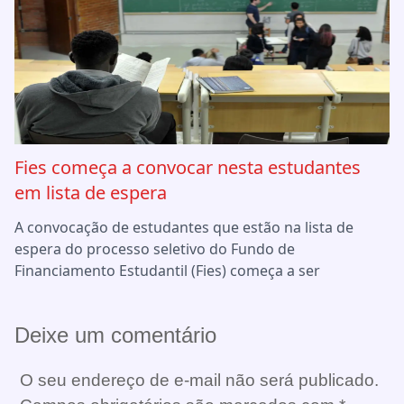
Fies começa a convocar nesta estudantes
em lista de espera
A convocação de estudantes que estão na lista de
espera do processo seletivo do Fundo de
Financiamento Estudantil (Fies) começa a ser
Deixe um comentário
O seu endereço de e-mail não será publicado.