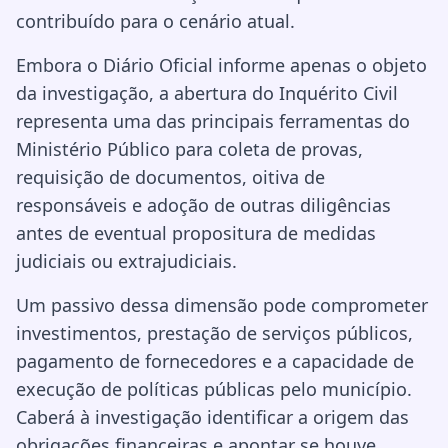
contribuído para o cenário atual.
Embora o Diário Oficial informe apenas o objeto
da investigação, a abertura do Inquérito Civil
representa uma das principais ferramentas do
Ministério Público para coleta de provas,
requisição de documentos, oitiva de
responsáveis e adoção de outras diligências
antes de eventual propositura de medidas
judiciais ou extrajudiciais.
Um passivo dessa dimensão pode comprometer
investimentos, prestação de serviços públicos,
pagamento de fornecedores e a capacidade de
execução de políticas públicas pelo município.
Caberá à investigação identificar a origem das
obrigações financeiras e apontar se houve