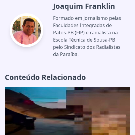
Joaquim Franklin
Formado em jornalismo pelas
Faculdades Integradas de
Patos-PB (FIP) e radialista na
Escola Técnica de Sousa-PB
pelo Sindicato dos Radialistas
da Paraíba.
Conteúdo Relacionado