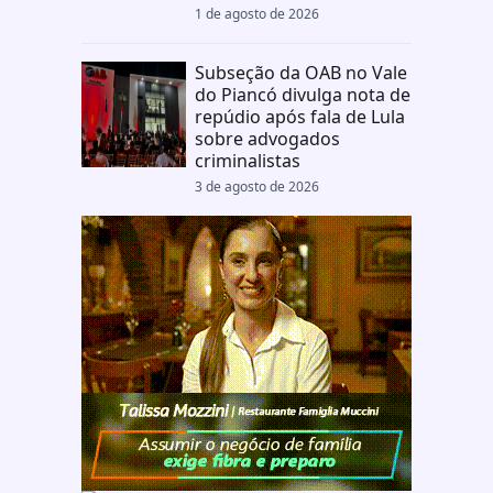
1 de agosto de 2026
Subseção da OAB no Vale
do Piancó divulga nota de
repúdio após fala de Lula
sobre advogados
criminalistas
3 de agosto de 2026