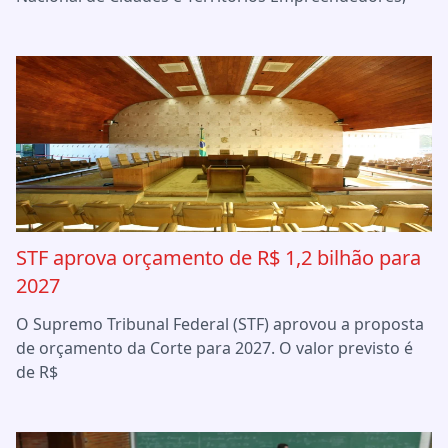
STF aprova orçamento de R$ 1,2 bilhão para
2027
O Supremo Tribunal Federal (STF) aprovou a proposta
de orçamento da Corte para 2027. O valor previsto é
de R$