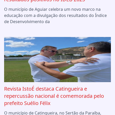
O município de Aguiar celebra um novo marco na
educação com a divulgação dos resultados do Índice
de Desenvolvimento da
Revista IstoÉ destaca Catingueira e
repercussão nacional é comemorada pelo
prefeito Suélio Félix
O município de Catingueira, no Sertão da Paraíba,