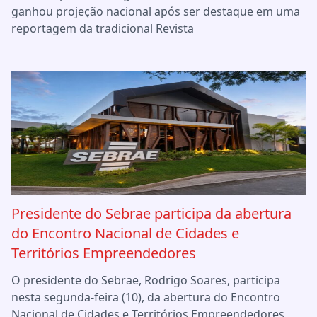
ganhou projeção nacional após ser destaque em uma
reportagem da tradicional Revista
Presidente do Sebrae participa da abertura
do Encontro Nacional de Cidades e
Territórios Empreendedores
O presidente do Sebrae, Rodrigo Soares, participa
nesta segunda-feira (10), da abertura do Encontro
Nacional de Cidades e Territórios Empreendedores,