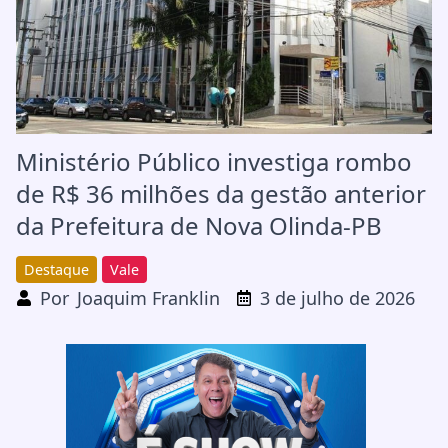
Ministério Público investiga rombo
de R$ 36 milhões da gestão anterior
da Prefeitura de Nova Olinda-PB
Destaque
Vale
Por
Joaquim Franklin
3 de julho de 2026