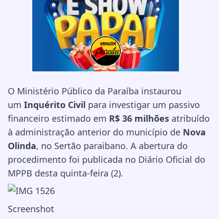
O Ministério Público da Paraíba instaurou
um
Inquérito Civil
para investigar um passivo
financeiro estimado em
R$ 36 milhões
atribuído
à administração anterior do município de
Nova
Olinda
, no Sertão paraibano. A abertura do
procedimento foi publicada no Diário Oficial do
MPPB desta quinta-feira (2).
Screenshot