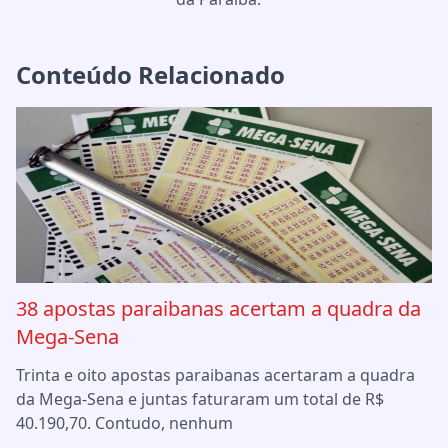
Conteúdo Relacionado
38 apostas paraibanas acertam a quadra da
Mega-Sena
Trinta e oito apostas paraibanas acertaram a quadra
da Mega-Sena e juntas faturaram um total de R$
40.190,70. Contudo, nenhum