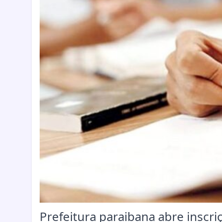
Prefeitura paraibana abre inscr