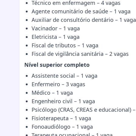
Técnico em enfermagem – 4 vagas
Agente comunitário de saúde – 1 vaga
Auxiliar de consultório dentário – 1 vaga
Vacinador – 1 vaga
Eletricista – 1 vaga
Fiscal de tributos – 1 vaga
Fiscal de vigilância sanitária – 2 vagas
Nível superior completo
Assistente social – 1 vaga
Enfermeiro – 3 vagas
Médico – 1 vaga
Engenheiro civil – 1 vaga
Psicólogo (CRAS, CREAS e educacional) –
Fisioterapeuta – 1 vaga
Fonoaudiólogo – 1 vaga
Terapeuta ocupacional – 1 vaga