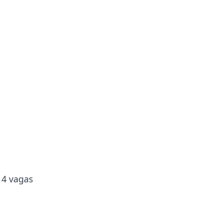
 4 vagas