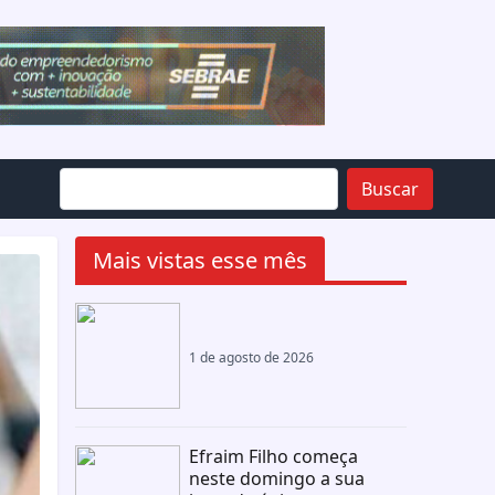
Buscar
Mais vistas esse mês
1 de agosto de 2026
Efraim Filho começa
neste domingo a sua