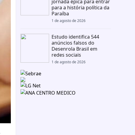
jornada épica para entrar
para a história política da
Paraíba
1 de agosto de 2026
Estudo identifica 544
anúncios falsos do
Desenrola Brasil em
redes sociais
1 de agosto de 2026
s