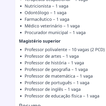
Nutricionista – 1 vaga
Odontólogo – 1 vaga
Farmacêutico – 1 vaga
Médico veterinário – 1 vaga
Procurador municipal – 1 vaga
Magistério superior
Professor polivalente – 10 vagas (2 PCD)
Professor de artes – 1 vaga
Professor de história – 1 vaga
Professor de geografia – 1 vaga
Professor de matemática – 1 vaga
Professor de português – 1 vaga
Professor de inglês – 1 vaga
Professor de educação física – 1 vaga
Resumo