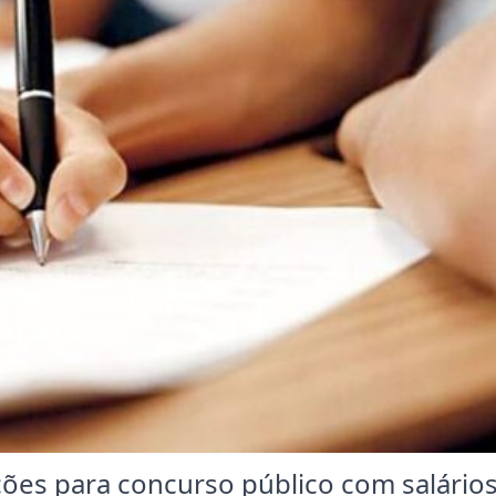
ições para concurso público com salário