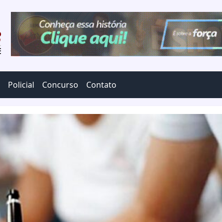
Policial
Concurso
Contato