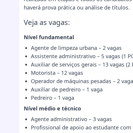
haverá prova prática ou análise de títulos.
Veja as vagas:
Nível fundamental
Agente de limpeza urbana – 2 vagas
Assistente administrativo – 5 vagas (1 P
Auxiliar de serviços gerais – 13 vagas (2
Motorista – 12 vagas
Operador de máquinas pesadas – 2 vag
Auxiliar de pedreiro – 1 vaga
Pedreiro – 1 vaga
Nível médio e técnico
Agente administrativo – 3 vagas
Profissional de apoio ao estudante com 