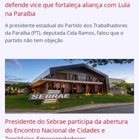
defende vice que fortaleça aliança com Lula
na Paraíba
A presidente estadual do Partido dos Trabalhadores
da Paraíba (PT), deputada Cida Ramos, falou que o
partido não tem objeção
Presidente do Sebrae participa da abertura
do Encontro Nacional de Cidades e
Territórios Empreendedores