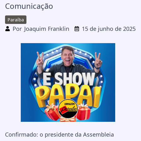
Comunicação
Paraíba
Por
Joaquim Franklin
15 de junho de 2025
Confirmado: o presidente da Assembleia