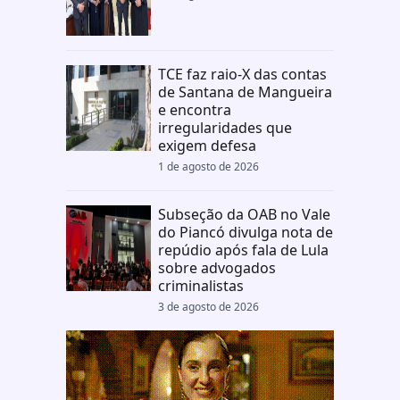
TCE faz raio-X das contas
de Santana de Mangueira
e encontra
irregularidades que
exigem defesa
1 de agosto de 2026
Subseção da OAB no Vale
do Piancó divulga nota de
repúdio após fala de Lula
sobre advogados
criminalistas
3 de agosto de 2026