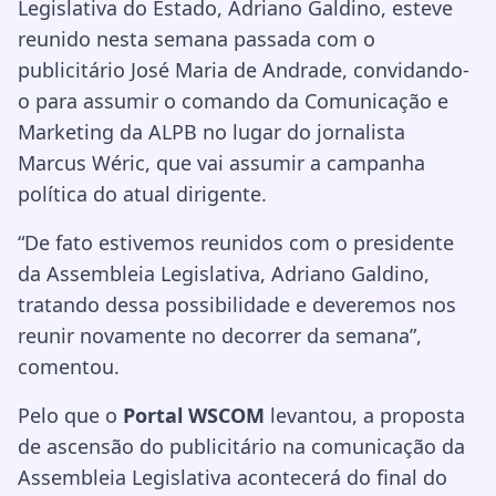
Legislativa do Estado, Adriano Galdino, esteve
reunido nesta semana passada com o
publicitário José Maria de Andrade, convidando-
o para assumir o comando da Comunicação e
Marketing da ALPB no lugar do jornalista
Marcus Wéric, que vai assumir a campanha
política do atual dirigente.
“De fato estivemos reunidos com o presidente
da Assembleia Legislativa, Adriano Galdino,
tratando dessa possibilidade e deveremos nos
reunir novamente no decorrer da semana”,
comentou.
Pelo que o
Portal WSCOM
levantou, a proposta
de ascensão do publicitário na comunicação da
Assembleia Legislativa acontecerá do final do