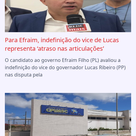
Para Efraim, indefinição do vice de Lucas
representa ‘atraso nas articulações’
O candidato ao governo Efraim Filho (PL) avaliou a
indefinição do vice do governador Lucas Ribeiro (PP)
nas disputa pela