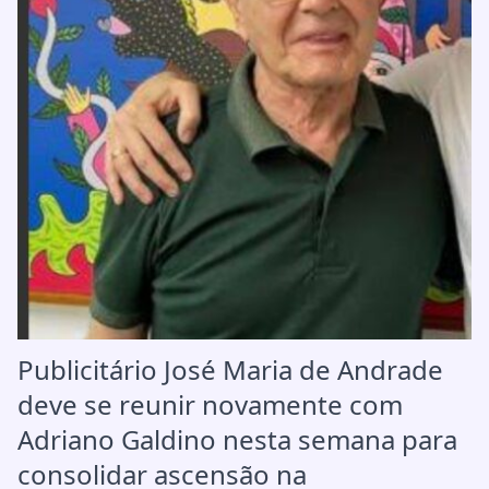
Publicitário José Maria de Andrade
deve se reunir novamente com
Adriano Galdino nesta semana para
consolidar ascensão na