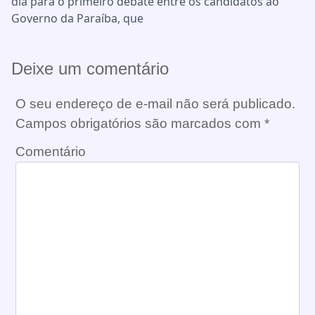
dia para o primeiro debate entre os candidatos ao
Governo da Paraíba, que
Deixe um comentário
O seu endereço de e-mail não será publicado.
Campos obrigatórios são marcados com
*
Comentário