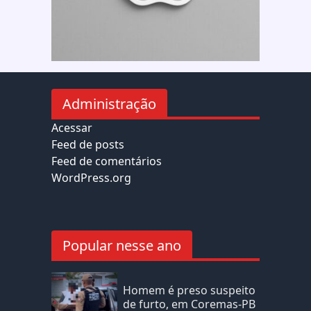
Administração
Acessar
Feed de posts
Feed de comentários
WordPress.org
Popular nesse ano
Homem é preso suspeito
de furto, em Coremas-PB