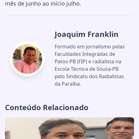
mês de junho ao início julho.
Joaquim Franklin
Formado em jornalismo pelas
Faculdades Integradas de
Patos-PB (FIP) e radialista na
Escola Técnica de Sousa-PB
pelo Sindicato dos Radialistas
da Paraíba.
Conteúdo Relacionado