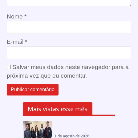
Nome
*
E-mail
*
Salvar meus dados neste navegador para a
próxima vez que eu comentar.
Mais vistas esse mês
1 de agosto de 2026