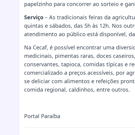
papelzinho para concorrer ao sorteio e gan
Serviço
– As tradicionais feiras da agricu
quintas e sábados, das 5h às 12h. Nos outr
atendimento ao público está disponível, da
Na Cecaf, é possível encontrar uma diversid
medicinais, pimentas raras, doces caseiros
conservantes, tapioca, comidas típicas e re
comercializado a preços acessíveis, por a
se deliciar com alimentos e refeições pro
comida regional, caldinhos, entre outros.
Portal Paraíba