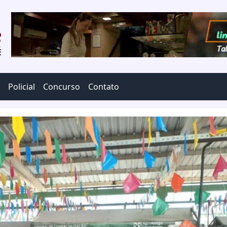
Policial
Concurso
Contato