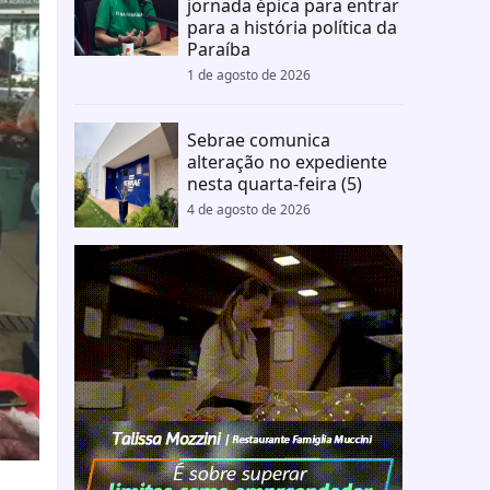
jornada épica para entrar
para a história política da
Paraíba
1 de agosto de 2026
Sebrae comunica
alteração no expediente
nesta quarta-feira (5)
4 de agosto de 2026