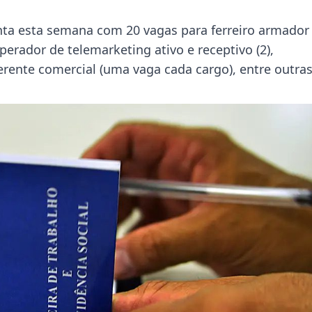
nta esta semana com 20 vagas para ferreiro armador
 operador de telemarketing ativo e receptivo (2),
rente comercial (uma vaga cada cargo), entre outra