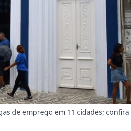
agas de emprego em 11 cidades; confira