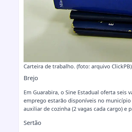
Carteira de trabalho. (foto: arquivo ClickPB)
Brejo
Em Guarabira, o Sine Estadual oferta seis 
emprego estarão disponíveis no município d
auxiliar de cozinha (2 vagas cada cargo) e p
Sertão