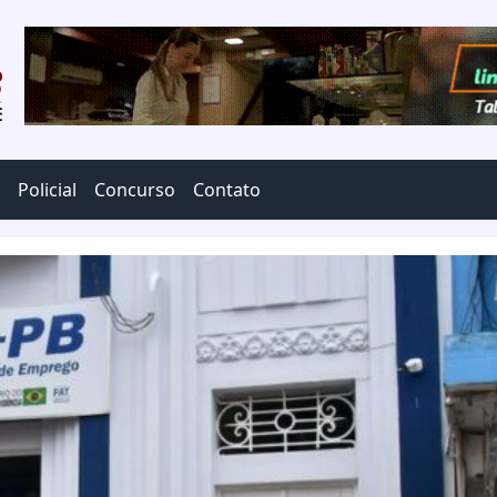
Policial
Concurso
Contato