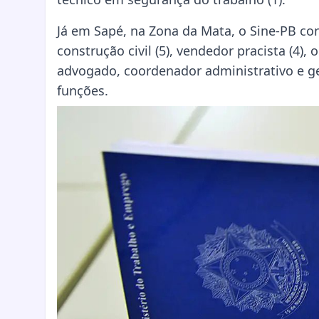
Já em Sapé, na Zona da Mata, o Sine-PB co
construção civil (5), vendedor pracista (4),
advogado, coordenador administrativo e ge
funções.