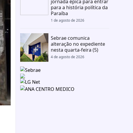
jornada épica para entrar
para a história política da
Paraíba
1 de agosto de 2026
Sebrae comunica
alteração no expediente
nesta quarta-feira (5)
4 de agosto de 2026