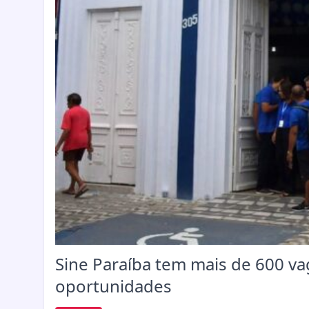
Sine Paraíba tem mais de 600 v
oportunidades