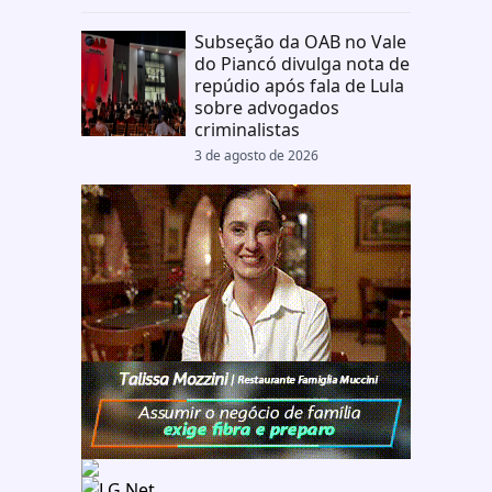
Subseção da OAB no Vale
do Piancó divulga nota de
repúdio após fala de Lula
sobre advogados
criminalistas
3 de agosto de 2026