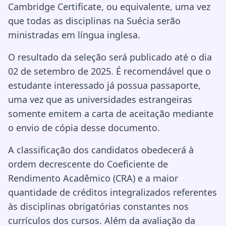
Cambridge Certificate, ou equivalente, uma vez
que todas as disciplinas na Suécia serão
ministradas em língua inglesa.
O resultado da seleção será publicado até o dia
02 de setembro de 2025. É recomendável que o
estudante interessado já possua passaporte,
uma vez que as universidades estrangeiras
somente emitem a carta de aceitação mediante
o envio de cópia desse documento.
A classificação dos candidatos obedecerá à
ordem decrescente do Coeficiente de
Rendimento Acadêmico (CRA) e a maior
quantidade de créditos integralizados referentes
às disciplinas obrigatórias constantes nos
currículos dos cursos. Além da avaliação da