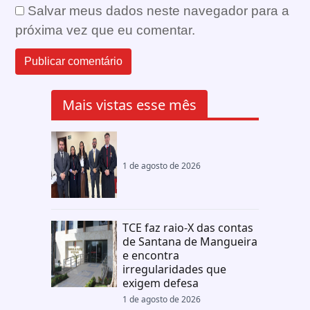
Salvar meus dados neste navegador para a
próxima vez que eu comentar.
Mais vistas esse mês
1 de agosto de 2026
TCE faz raio-X das contas
de Santana de Mangueira
e encontra
irregularidades que
exigem defesa
1 de agosto de 2026