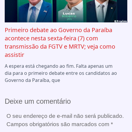
Primeiro debate ao Governo da Paraíba
acontece nesta sexta-feira (7) com
transmissão da FGTV e MRTV; veja como
assistir
A espera está chegando ao fim. Falta apenas um
dia para o primeiro debate entre os candidatos ao
Governo da Paraíba, que
Deixe um comentário
O seu endereço de e-mail não será publicado.
Campos obrigatórios são marcados com
*