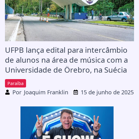
UFPB lança edital para intercâmbio
de alunos na área de música com a
Universidade de Örebro, na Suécia
Paraíba
Por
Joaquim Franklin
15 de junho de 2025