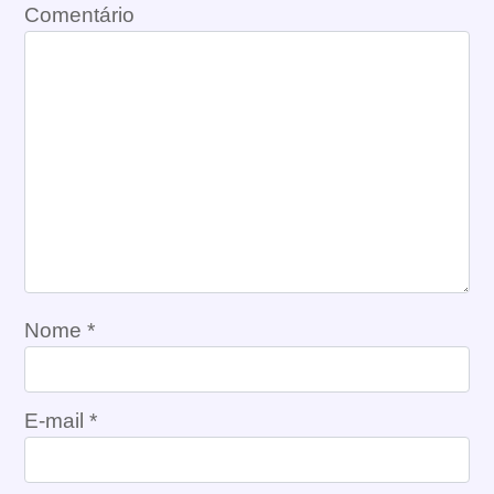
Comentário
Nome
*
E-mail
*