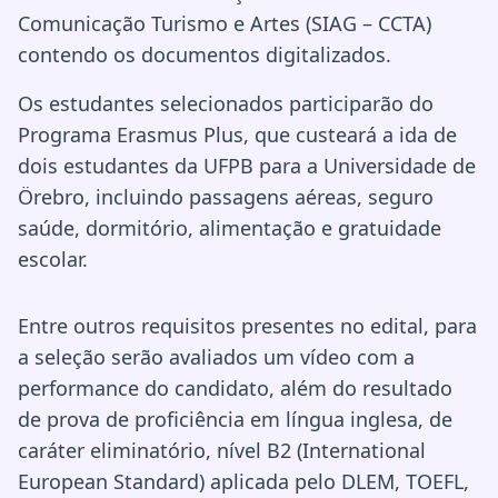
Comunicação Turismo e Artes (SIAG – CCTA)
contendo os documentos digitalizados.
Os estudantes selecionados participarão do
Programa Erasmus Plus, que custeará a ida de
dois estudantes da UFPB para a Universidade de
Örebro, incluindo passagens aéreas, seguro
saúde, dormitório, alimentação e gratuidade
escolar.
Entre outros requisitos presentes no edital, para
a seleção serão avaliados um vídeo com a
performance do candidato, além do resultado
de prova de proficiência em língua inglesa, de
caráter eliminatório, nível B2 (International
European Standard) aplicada pelo DLEM, TOEFL,