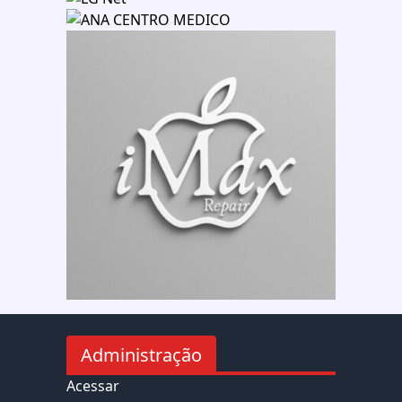
Administração
Acessar