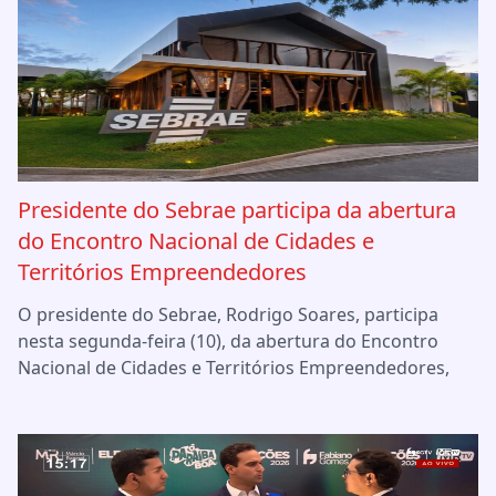
Presidente do Sebrae participa da abertura
do Encontro Nacional de Cidades e
Territórios Empreendedores
O presidente do Sebrae, Rodrigo Soares, participa
nesta segunda-feira (10), da abertura do Encontro
Nacional de Cidades e Territórios Empreendedores,