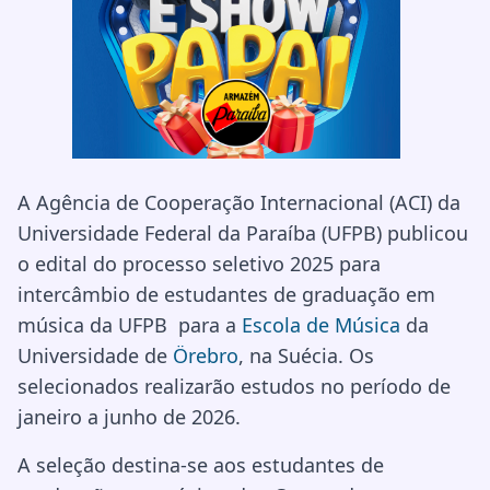
A Agência de Cooperação Internacional (ACI) da
Universidade Federal da Paraíba (UFPB) publicou
o edital do processo seletivo 2025 para
intercâmbio de estudantes de graduação em
música da UFPB para a
Escola de Música
da
Universidade de
Örebro
, na Suécia. Os
selecionados realizarão estudos no período de
janeiro a junho de 2026.
A seleção destina-se aos estudantes de