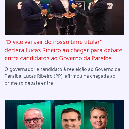
“O vice vai sair do nosso time titular”,
declara Lucas Ribeiro ao chegar para debate
entre candidatos ao Governo da Paraíba
O governador e candidato à reeleição ao Governo da
Paraíba, Lucas Ribeiro (PP), afirmou na chegada ao
primeiro debate entre