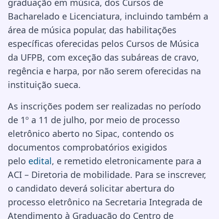
graduação em música, dos Cursos de
Bacharelado e Licenciatura, incluindo também a
área de música popular, das habilitações
específicas oferecidas pelos Cursos de Música
da UFPB, com exceção das subáreas de cravo,
regência e harpa, por não serem oferecidas na
instituição sueca.
As inscrições podem ser realizadas no período
de 1º a 11 de julho, por meio de processo
eletrônico aberto no Sipac, contendo os
documentos comprobatórios exigidos
pelo
edital
, e remetido eletronicamente para a
ACI – Diretoria de mobilidade. Para se inscrever,
o candidato deverá solicitar abertura do
processo eletrônico na Secretaria Integrada de
Atendimento à Graduação do Centro de