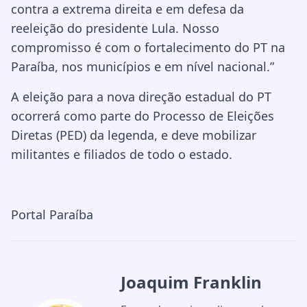
contra a extrema direita e em defesa da
reeleição do presidente Lula. Nosso
compromisso é com o fortalecimento do PT na
Paraíba, nos municípios e em nível nacional.”
A eleição para a nova direção estadual do PT
ocorrerá como parte do Processo de Eleições
Diretas (PED) da legenda, e deve mobilizar
militantes e filiados de todo o estado.
Portal Paraíba
Joaquim Franklin