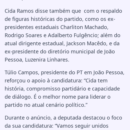
Cida Ramos disse também que com o respaldo
de figuras históricas do partido, como os ex-
presidentes estaduais Charliton Machado,
Rodrigo Soares e Adalberto Fulgêncio; além do
atual dirigente estadual, Jackson Macêdo, e da
ex-presidente do diretório municipal de João
Pessoa, Luzenira Linhares.
Túlio Campos, presidente do PT em João Pessoa,
reforçou o apoio à candidatura: “Cida tem
história, compromisso partidário e capacidade
de diálogo. É o melhor nome para liderar o
partido no atual cenário político.”
Durante o anúncio, a deputada destacou o foco
da sua candidatura: “Vamos seguir unidos