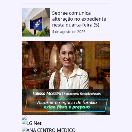
Sebrae comunica
alteração no expediente
nesta quarta-feira (5)
4 de agosto de 2026