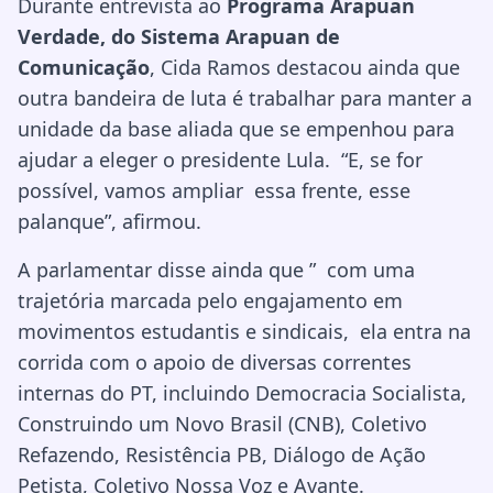
Durante entrevista ao
Programa Arapuan
Verdade, do Sistema Arapuan de
Comunicação
, Cida Ramos destacou ainda que
outra bandeira de luta é trabalhar para manter a
unidade da base aliada que se empenhou para
ajudar a eleger o presidente Lula. “E, se for
possível, vamos ampliar essa frente, esse
palanque”, afirmou.
A parlamentar disse ainda que ” com uma
trajetória marcada pelo engajamento em
movimentos estudantis e sindicais, ela entra na
corrida com o apoio de diversas correntes
internas do PT, incluindo Democracia Socialista,
Construindo um Novo Brasil (CNB), Coletivo
Refazendo, Resistência PB, Diálogo de Ação
Petista, Coletivo Nossa Voz e Avante.