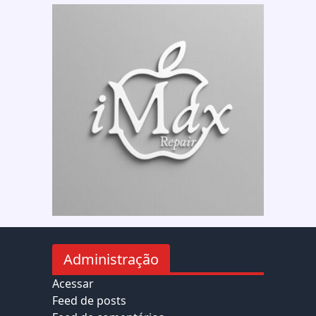
Administração
Acessar
Feed de posts