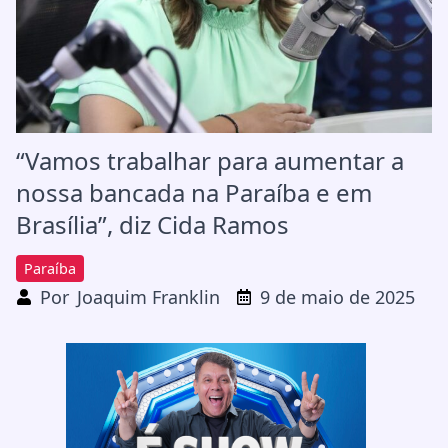
“Vamos trabalhar para aumentar a
nossa bancada na Paraíba e em
Brasília”, diz Cida Ramos
Paraíba
Por
Joaquim Franklin
9 de maio de 2025