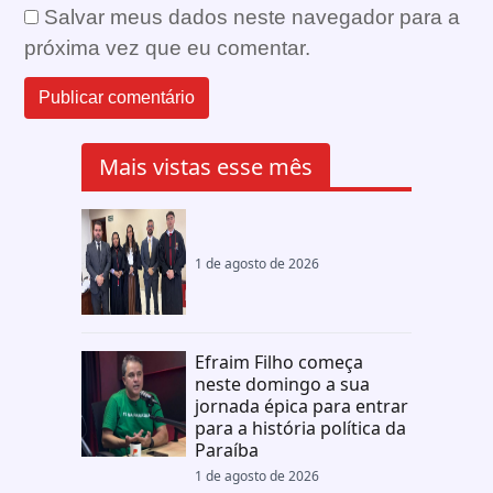
Salvar meus dados neste navegador para a
próxima vez que eu comentar.
Mais vistas esse mês
1 de agosto de 2026
Efraim Filho começa
neste domingo a sua
jornada épica para entrar
para a história política da
Paraíba
1 de agosto de 2026