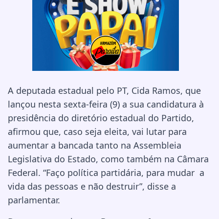
A deputada estadual pelo PT, Cida Ramos, que
lançou nesta sexta-feira (9) a sua candidatura à
presidência do diretório estadual do Partido,
afirmou que, caso seja eleita, vai lutar para
aumentar a bancada tanto na Assembleia
Legislativa do Estado, como também na Câmara
Federal. “Faço política partidária, para mudar a
vida das pessoas e não destruir”, disse a
parlamentar.