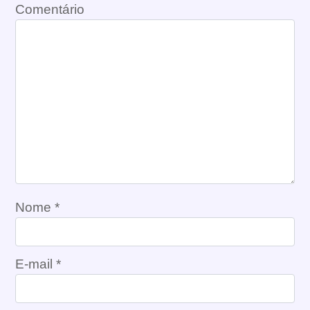
Comentário
Nome
*
E-mail
*