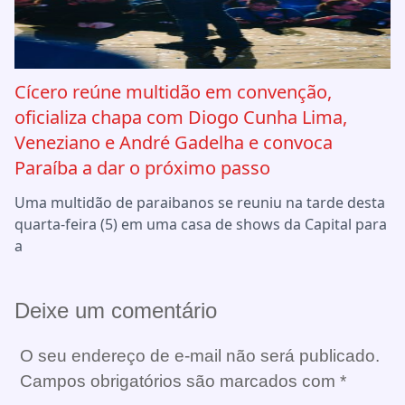
Cícero reúne multidão em convenção,
oficializa chapa com Diogo Cunha Lima,
Veneziano e André Gadelha e convoca
Paraíba a dar o próximo passo
Uma multidão de paraibanos se reuniu na tarde desta
quarta-feira (5) em uma casa de shows da Capital para
a
Deixe um comentário
O seu endereço de e-mail não será publicado.
Campos obrigatórios são marcados com
*