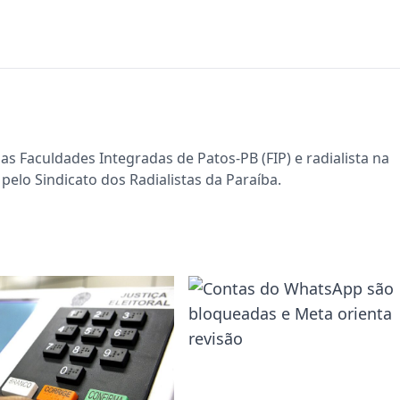
s Faculdades Integradas de Patos-PB (FIP) e radialista na
pelo Sindicato dos Radialistas da Paraíba.