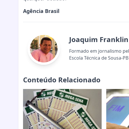
Agência Brasil
Joaquim Franklin
Formado em jornalismo pela
Escola Técnica de Sousa-PB 
Conteúdo Relacionado