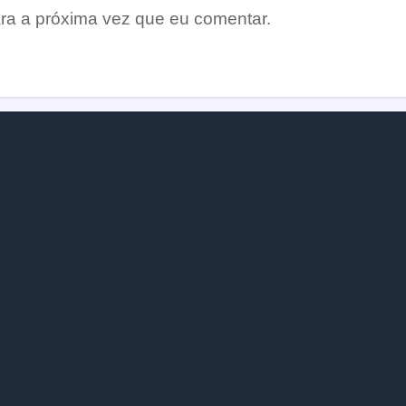
ra a próxima vez que eu comentar.