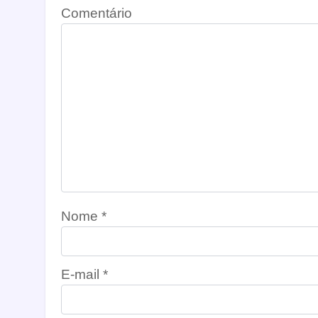
Comentário
Nome
*
E-mail
*