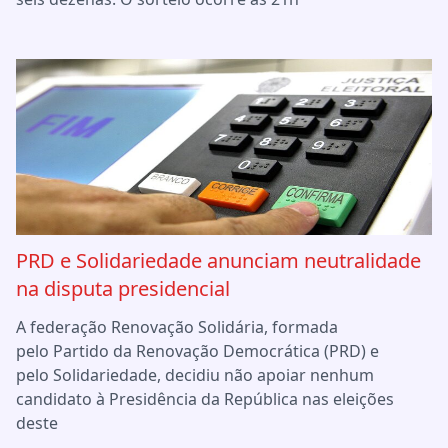
PRD e Solidariedade anunciam neutralidade
na disputa presidencial
A federação Renovação Solidária, formada
pelo Partido da Renovação Democrática (PRD) e
pelo Solidariedade, decidiu não apoiar nenhum
candidato à Presidência da República nas eleições
deste