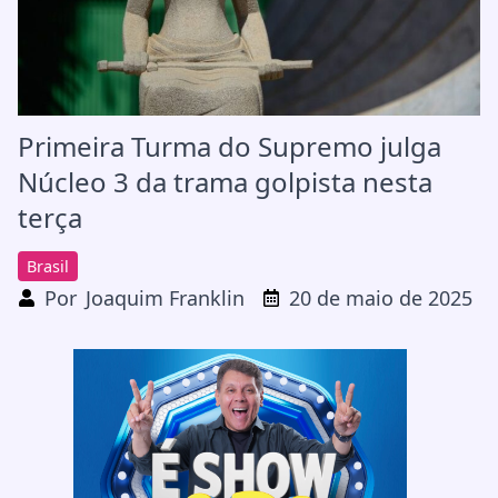
Primeira Turma do Supremo julga
Núcleo 3 da trama golpista nesta
terça
Brasil
Por
Joaquim Franklin
20 de maio de 2025