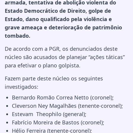
armada, tentativa de abolição violenta do
Estado Democrático de Direito, golpe de
Estado, dano qualificado pela violência e
grave ameaça e deterioração de patrimônio
tombado.
De acordo com a PGR, os denunciados deste
núcleo são acusados de planejar “ações táticas”
para efetivar o plano golpista.
Fazem parte deste núcleo os seguintes
investigados:
Bernardo Romão Correa Netto (coronel);
Cleverson Ney Magalhães (tenente-coronel);
Estevam Theophilo (general);
Fabrício Moreira de Bastos (coronel);
Hélio Ferreira (tenente-coronel);