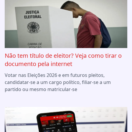
Não tem título de eleitor? Veja como tirar o
documento pela internet
Votar nas Eleições 2026 e em futuros pleitos,
candidatar-se a um cargo político, filiar-se a um
partido ou mesmo matricular-se