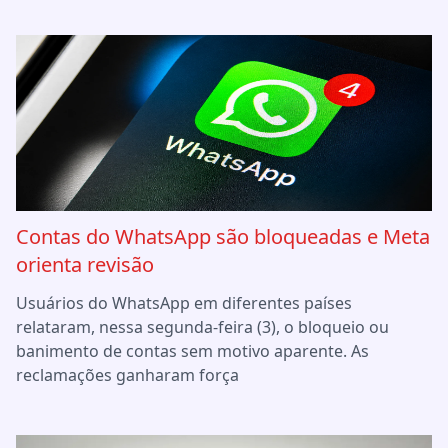
Contas do WhatsApp são bloqueadas e Meta
orienta revisão
Usuários do WhatsApp em diferentes países
relataram, nessa segunda-feira (3), o bloqueio ou
banimento de contas sem motivo aparente. As
reclamações ganharam força