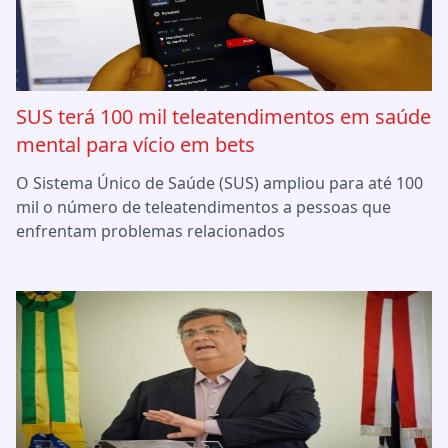
SUS terá 100 mil teleatendimentos em saúde
mental para vício em bets
O Sistema Único de Saúde (SUS) ampliou para até 100
mil o número de teleatendimentos a pessoas que
enfrentam problemas relacionados