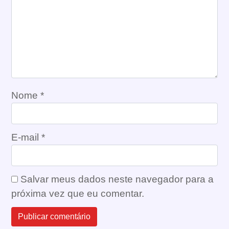
Nome
*
E-mail
*
Salvar meus dados neste navegador para a
próxima vez que eu comentar.