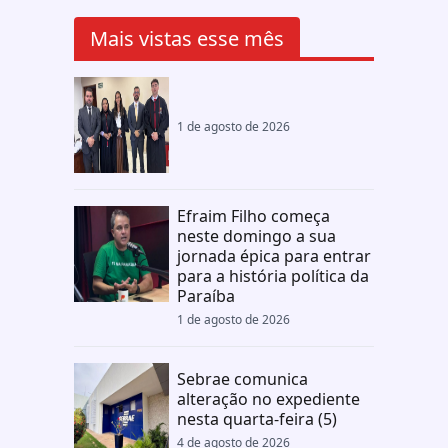
Mais vistas esse mês
1 de agosto de 2026
Efraim Filho começa
neste domingo a sua
jornada épica para entrar
para a história política da
Paraíba
1 de agosto de 2026
Sebrae comunica
alteração no expediente
nesta quarta-feira (5)
4 de agosto de 2026