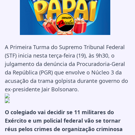
A Primeira Turma do Supremo Tribunal Federal
(STF) inicia nesta terça-feira (19), às 9h30, o
julgamento da denúncia da Procuradoria-Geral
da República (PGR) que envolve o Núcleo 3 da
acusação da trama golpista durante governo do
ex-presidente Jair Bolsonaro.
O colegiado vai decidir se 11 militares do
Exército e um policial federal vão se tornar
réus pelos crimes de organização criminosa