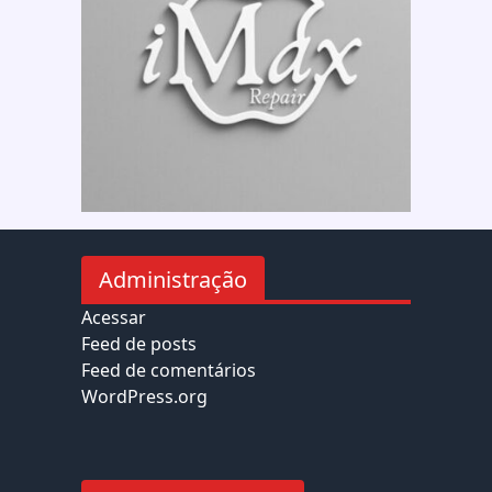
Administração
Acessar
Feed de posts
Feed de comentários
WordPress.org