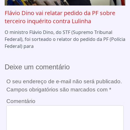
Flávio Dino vai relatar pedido da PF sobre
terceiro inquérito contra Lulinha
O ministro Flávio Dino, do STF (Supremo Tribunal
Federal), foi sorteado o relator do pedido da PF (Polícia
Federal) para
Deixe um comentário
O seu endereço de e-mail não será publicado.
Campos obrigatórios são marcados com
*
Comentário