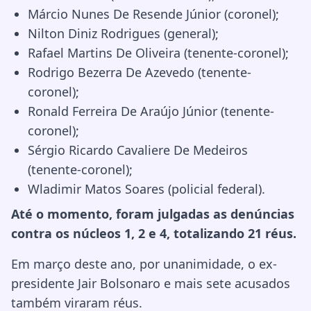
Márcio Nunes De Resende Júnior (coronel);
Nilton Diniz Rodrigues (general);
Rafael Martins De Oliveira (tenente-coronel);
Rodrigo Bezerra De Azevedo (tenente-
coronel);
Ronald Ferreira De Araújo Júnior (tenente-
coronel);
Sérgio Ricardo Cavaliere De Medeiros
(tenente-coronel);
Wladimir Matos Soares (policial federal).
Até o momento, foram julgadas as denúncias
contra os núcleos 1, 2 e 4, totalizando 21 réus.
Em março deste ano, por unanimidade, o ex-
presidente Jair Bolsonaro e mais sete acusados
também viraram réus.