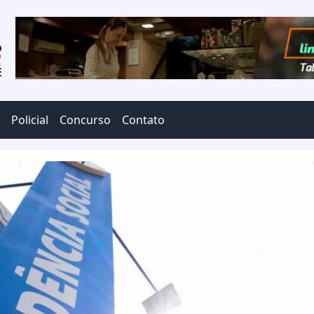
Policial
Concurso
Contato