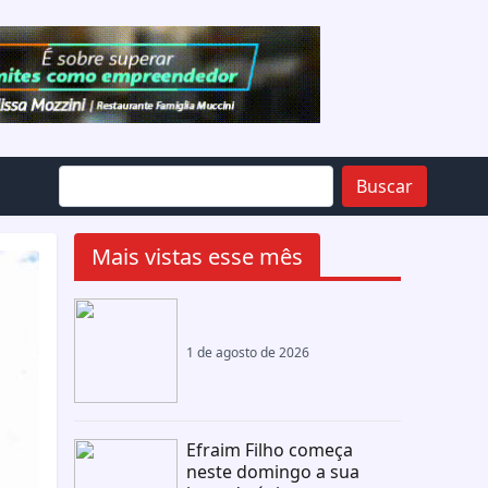
Buscar
Mais vistas esse mês
1 de agosto de 2026
Efraim Filho começa
neste domingo a sua