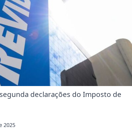
 segunda declarações do Imposto de
e 2025