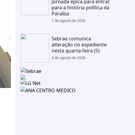
jornada épica para entrar
para a história política da
Paraíba
1 de agosto de 2026
Sebrae comunica
alteração no expediente
nesta quarta-feira (5)
4 de agosto de 2026